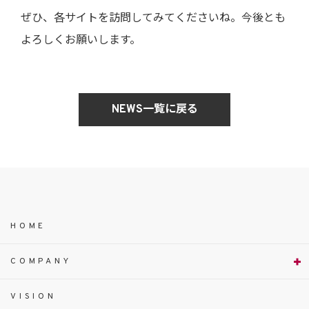
ぜひ、各サイトを訪問してみてくださいね。今後とも
よろしくお願いします。
NEWS一覧に戻る
HOME
COMPANY
VISION