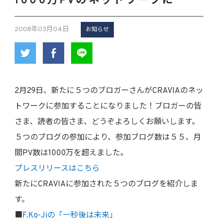
1000万PVのネットワークに
2008年03月04日
お知らせ
2月29日、新たに５つのブロガーさんがCRAVIAのネッ
トワークに参加することになりました！ブロガーの皆
さま、読者の皆さま、どうぞよろしくお願いします。
５つのブログの参加により、参加ブログ数は５５、月
間PV数は1000万を超えました。
プレスリリースはこちら
新たにCRAVIAに参加された５つのブログを紹介しま
す。
■
F.Ko-Jiの「一秒後は未来」