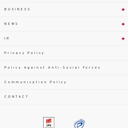
BUSINESS
NEWS
IR
Privacy Policy
Policy Against Anti-Social Forces
Communication Policy
CONTACT