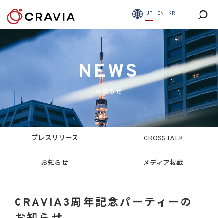
JP
EN
KR
NEWS
お知らせ
プレスリリース
CROSS TALK
お知らせ
メディア掲載
CRAVIA3周年記念パーティーの