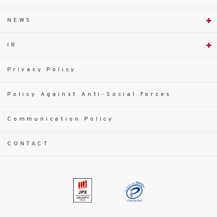
NEWS
IR
Privacy Policy
Policy Against Anti-Social Forces
Communication Policy
CONTACT