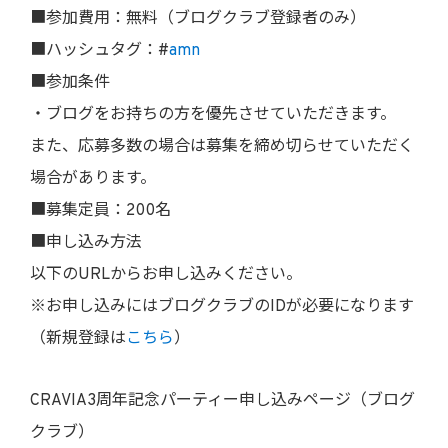
■参加費用：無料（ブログクラブ登録者のみ）
■ハッシュタグ：#
amn
■参加条件
・ブログをお持ちの方を優先させていただきます。
また、応募多数の場合は募集を締め切らせていただく
場合があります。
■募集定員：200名
■申し込み方法
以下のURLからお申し込みください。
※お申し込みにはブログクラブのIDが必要になります
（新規登録は
こちら
）
CRAVIA3周年記念パーティー申し込みページ（ブログ
クラブ）