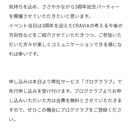
気持ちを込め、ささやかながら3周年記念パーティー
を開催させていただきたいと思います。
イベント当日は3周年を迎えたCRAVIAの考える今後の
方向性などをご紹介させていただきつつ、ご参加いた
だいた方々が楽しくコミュニケーションできる場にな
れば幸いです。
申し込みは本日より弊社サービス「ブログクラブ」で
先行申し込みを受け付けます。ブログクラブよりお申
し込みいただいた方は会費を無料とさせていただきま
すので、ぜひこの機会にブログクラブをご登録くださ
い。