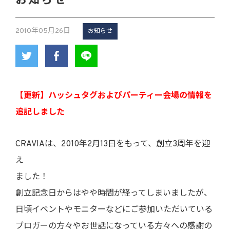
お知らせ
2010年05月26日
お知らせ
【更新】ハッシュタグおよびパーティー会場の情報を
追記しました
CRAVIAは、2010年2月13日をもって、創立3周年を迎
え
ました！
創立記念日からはやや時間が経ってしまいましたが、
日頃イベントやモニターなどにご参加いただいている
ブロガーの方々やお世話になっている方々への感謝の