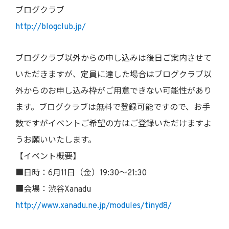
ブログクラブ
http://blogclub.jp/
ブログクラブ以外からの申し込みは後日ご案内させて
いただきますが、定員に達した場合はブログクラブ以
外からのお申し込み枠がご用意できない可能性があり
ます。ブログクラブは無料で登録可能ですので、お手
数ですがイベントご希望の方はご登録いただけますよ
うお願いいたします。
【イベント概要】
■日時：6月11日（金）19:30～21:30
■会場：渋谷Xanadu
http://www.xanadu.ne.jp/modules/tinyd8/