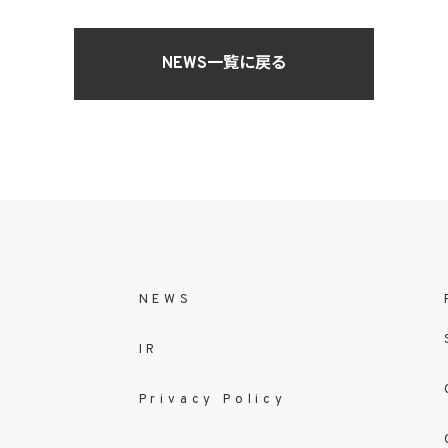
NEWS一覧に戻る
NEWS
IR
Privacy Policy