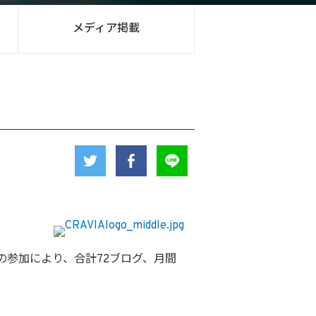
メディア掲載
の参加により、合計72ブログ、月間