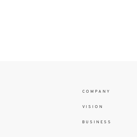
COMPANY
VISION
BUSINESS