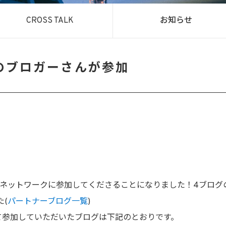
CROSS TALK
お知らせ
名のブロガーさんが参加
ログネットワークに参加してくださることになりました！4ブログ
た(
パートナーブログ一覧
)
して参加していただいたブログは下記のとおりです。