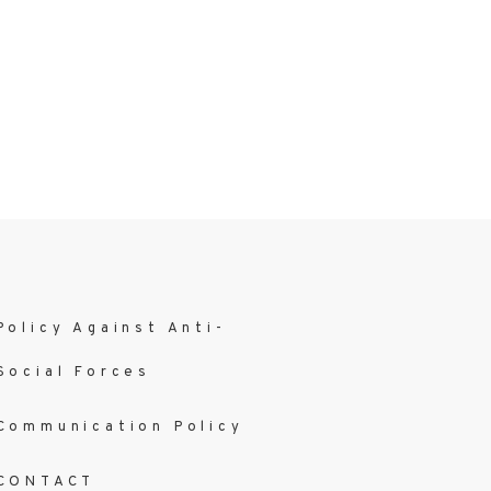
Policy Against Anti-
Social Forces
Communication Policy
CONTACT