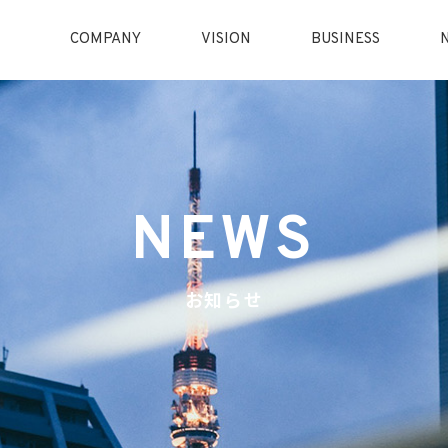
COMPANY
VISION
BUSINESS
NEWS
お知らせ