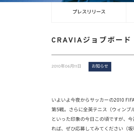
プレスリリース
CRAVIAジョブボード 
2010年06月11日
お知らせ
いよいよ今夜からサッカーの2010 FIF
第5戦。さらに全英テニス（ウィンブ
といった印象の今日この頃ですが、今
れば、ぜひ応募してみてください（坂