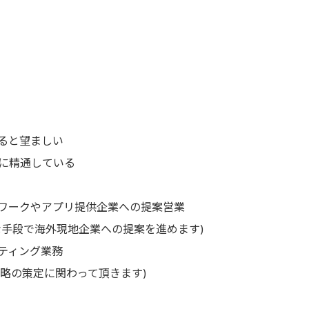
ると望ましい
スに精通している
ワークやアプリ提供企業への提案営業
手段で海外現地企業への提案を進めます)
ティング業務
戦略の策定に関わって頂きます)