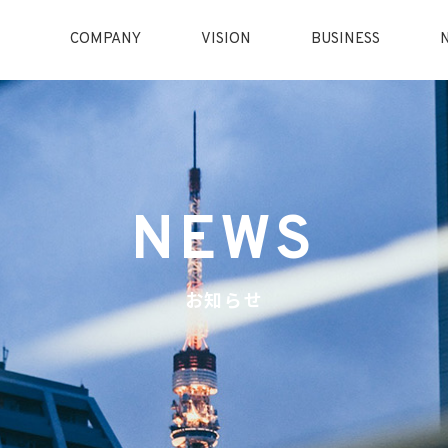
COMPANY
VISION
BUSINESS
NEWS
お知らせ