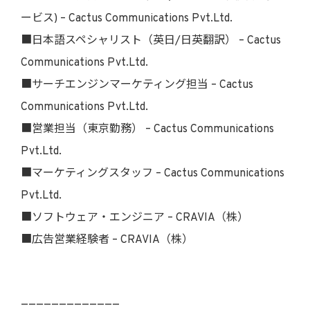
ービス) – Cactus Communications Pvt.Ltd.
■日本語スペシャリスト（英日/日英翻訳） – Cactus
Communications Pvt.Ltd.
■サーチエンジンマーケティング担当 – Cactus
Communications Pvt.Ltd.
■営業担当（東京勤務） – Cactus Communications
Pvt.Ltd.
■マーケティングスタッフ – Cactus Communications
Pvt.Ltd.
■ソフトウェア・エンジニア – CRAVIA（株）
■広告営業経験者 – CRAVIA（株）
—————————————