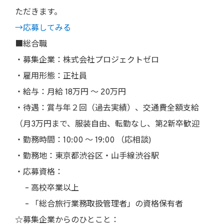
ただきます。
→応募してみる
■総合職
・募集企業：株式会社プロジェクトゼロ
・雇用形態：正社員
・給与：月給 18万円 〜 20万円
・待遇：賞与年２回（過去実績）、交通費全額支給
（月3万円まで、服装自由、転勤なし、第2新卒歓迎
・勤務時間：10:00 〜 19:00 （応相談)
・勤務地：東京都渋谷区・山手線渋谷駅
・応募資格：
– 高校卒業以上
– 「総合旅行業務取扱管理者」の資格保有者
☆募集企業からのひとこと：