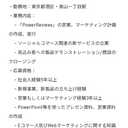
・勤務地：東京都港区・青山一丁目駅
・業務内容：
– 「PowerReviews」の営業、マーケティング計画
の作成、実行
– ソーシャルコマース関連の新サービスの立案
– 見込み客への製品デモンストレーション/商談の
クロージング
・応募資格：
– 社会人経験5年以上
– 新規事業、新製品の立ち上げ経験
– 営業もしくはマーケティング経験3年以上
– PowerPoint等を使ったプレゼン資料、営業資料
の作成
– Eコマース及びWebマーケティングに関する知識