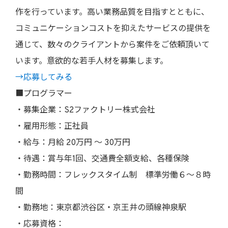
作を行っています。高い業務品質を目指すとともに、
コミュニケーションコストを抑えたサービスの提供を
通じて、数々のクライアントから案件をご依頼頂いて
います。意欲的な若手人材を募集します。
→応募してみる
■プログラマー
・募集企業：S2ファクトリー株式会社
・雇用形態：正社員
・給与：月給 20万円 〜 30万円
・待遇：賞与年1回、交通費全額支給、各種保険
・勤務時間：フレックスタイム制 標準労働６〜８時
間
・勤務地：東京都渋谷区・京王井の頭線神泉駅
・応募資格：