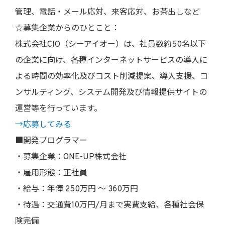
管理、電話・メール応対、来客応対、お茶出しなど
☆募集企業からのひとこと：
株式会社CIO（シーアイオー）は、社員数約50名以下
の企業に向け、各種インターネットサービスの導入に
よる時間の効率化及びコスト削減提案、導入支援、コ
ンサルティング、システム開発及び情報提供サイトの
運営等を行っています。
→応募してみる
■開発プログラマー
・募集企業：ONE-UP株式会社
・雇用形態：正社員
・給与：年俸 250万円 〜 360万円
・待遇：交通費10万円/月まで実費支給、各種社会保
険完備