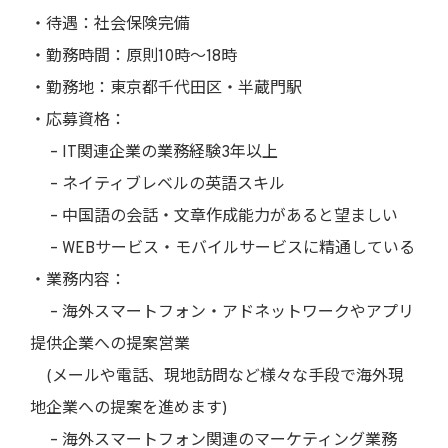
・待遇：社会保険完備
・勤務時間：原則10時〜18時
・勤務地：東京都千代田区・半蔵門駅
・応募資格：
– IT関連企業の業務経験3年以上
– ネイティブレベルの英語スキル
– 中国語の会話・文章作成能力があると望ましい
– WEBサービス・モバイルサービスに精通している
・業務内容：
– 海外スマートフォン・アドネットワークやアプリ
提供企業への提案営業
(メールや電話、現地訪問など様々な手段で海外現
地企業への提案を進めます)
– 海外スマートフォン関連のマーケティング業務