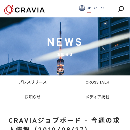
JP
EN
KR
NEWS
お知らせ
プレスリリース
CROSS TALK
お知らせ
メディア掲載
CRAVIAジョブボード – 今週の求