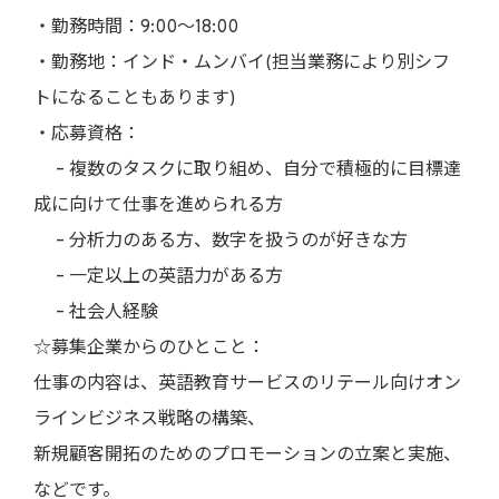
・勤務時間：9:00〜18:00
・勤務地：インド・ムンバイ(担当業務により別シフ
トになることもあります)
・応募資格：
– 複数のタスクに取り組め、自分で積極的に目標達
成に向けて仕事を進められる方
– 分析力のある方、数字を扱うのが好きな方
– 一定以上の英語力がある方
– 社会人経験
☆募集企業からのひとこと：
仕事の内容は、英語教育サービスのリテール向けオン
ラインビジネス戦略の構築、
新規顧客開拓のためのプロモーションの立案と実施、
などです。