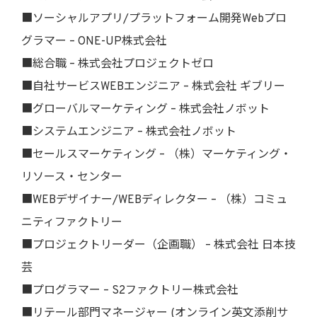
■ソーシャルアプリ/プラットフォーム開発Webプロ
グラマー – ONE-UP株式会社
■総合職 – 株式会社プロジェクトゼロ
■自社サービスWEBエンジニア – 株式会社 ギブリー
■グローバルマーケティング – 株式会社ノボット
■システムエンジニア – 株式会社ノボット
■セールスマーケティング – （株）マーケティング・
リソース・センター
■WEBデザイナー/WEBディレクター – （株）コミュ
ニティファクトリー
■プロジェクトリーダー（企画職） – 株式会社 日本技
芸
■プログラマー – S2ファクトリー株式会社
■リテール部門マネージャー (オンライン英文添削サ