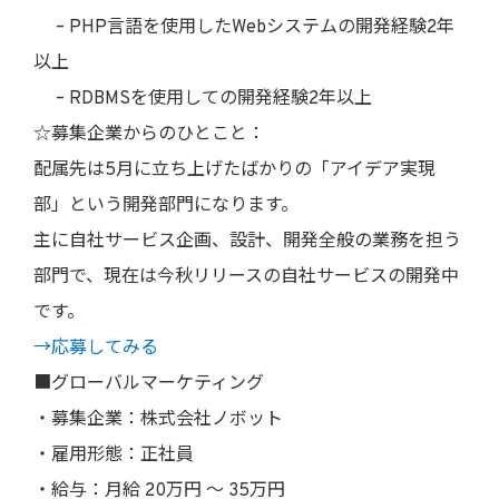
– PHP言語を使用したWebシステムの開発経験2年
以上
– RDBMSを使用しての開発経験2年以上
☆募集企業からのひとこと：
配属先は5月に立ち上げたばかりの「アイデア実現
部」という開発部門になります。
主に自社サービス企画、設計、開発全般の業務を担う
部門で、現在は今秋リリースの自社サービスの開発中
です。
→応募してみる
■グローバルマーケティング
・募集企業：株式会社ノボット
・雇用形態：正社員
・給与：月給 20万円 〜 35万円