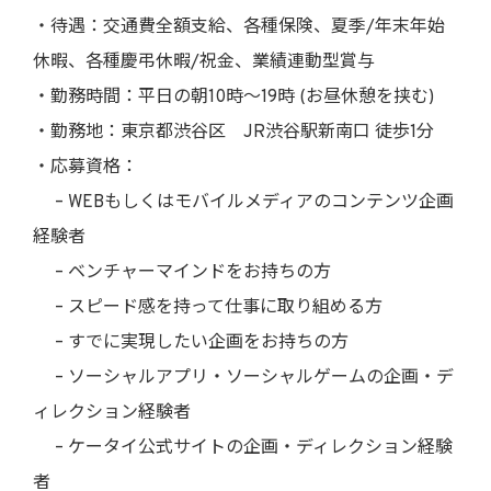
・待遇：交通費全額支給、各種保険、夏季/年末年始
休暇、各種慶弔休暇/祝金、業績連動型賞与
・勤務時間：平日の朝10時〜19時 (お昼休憩を挟む)
・勤務地：東京都渋谷区 JR渋谷駅新南口 徒歩1分
・応募資格：
– WEBもしくはモバイルメディアのコンテンツ企画
経験者
– ベンチャーマインドをお持ちの方
– スピード感を持って仕事に取り組める方
– すでに実現したい企画をお持ちの方
– ソーシャルアプリ・ソーシャルゲームの企画・デ
ィレクション経験者
– ケータイ公式サイトの企画・ディレクション経験
者