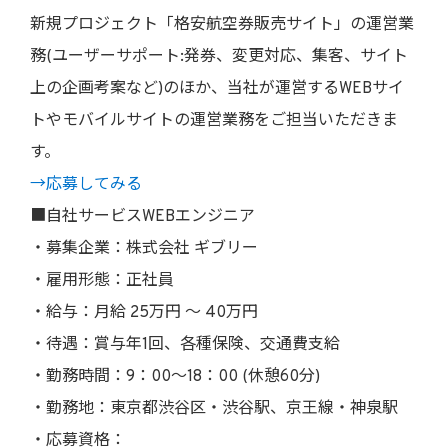
新規プロジェクト「格安航空券販売サイト」の運営業
務(ユーザーサポート:発券、変更対応、集客、サイト
上の企画考案など)のほか、当社が運営するWEBサイ
トやモバイルサイトの運営業務をご担当いただきま
す。
→応募してみる
■自社サービスWEBエンジニア
・募集企業：株式会社 ギブリー
・雇用形態：正社員
・給与：月給 25万円 〜 40万円
・待遇：賞与年1回、各種保険、交通費支給
・勤務時間：9：00〜18：00 (休憩60分)
・勤務地：東京都渋谷区・渋谷駅、京王線・神泉駅
・応募資格：