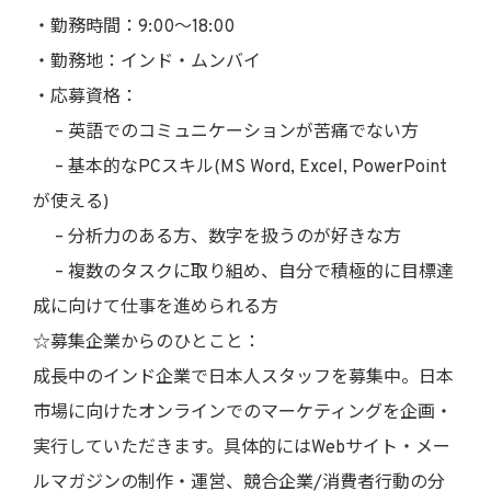
・勤務時間：9:00〜18:00
・勤務地：インド・ムンバイ
・応募資格：
– 英語でのコミュニケーションが苦痛でない方
– 基本的なPCスキル(MS Word, Excel, PowerPoint
が使える)
– 分析力のある方、数字を扱うのが好きな方
– 複数のタスクに取り組め、自分で積極的に目標達
成に向けて仕事を進められる方
☆募集企業からのひとこと：
成長中のインド企業で日本人スタッフを募集中。日本
市場に向けたオンラインでのマーケティングを企画・
実行していただきます。具体的にはWebサイト・メー
ルマガジンの制作・運営、競合企業/消費者行動の分