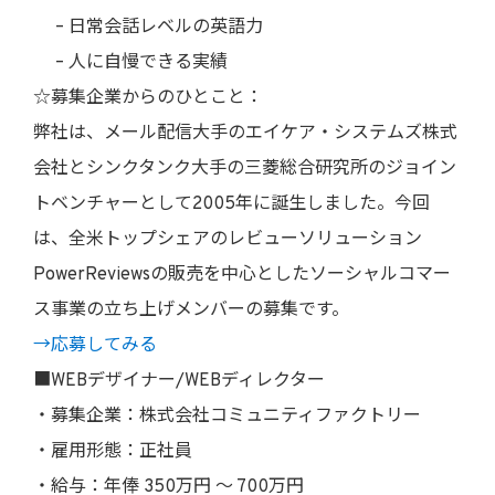
– 日常会話レベルの英語力
– 人に自慢できる実績
☆募集企業からのひとこと：
弊社は、メール配信大手のエイケア・システムズ株式
会社とシンクタンク大手の三菱総合研究所のジョイン
トベンチャーとして2005年に誕生しました。今回
は、全米トップシェアのレビューソリューション
PowerReviewsの販売を中心としたソーシャルコマー
ス事業の立ち上げメンバーの募集です。
→応募してみる
■WEBデザイナー/WEBディレクター
・募集企業：株式会社コミュニティファクトリー
・雇用形態：正社員
・給与：年俸 350万円 〜 700万円