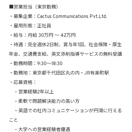
■営業担当（東京勤務）
・募集企業：Cactus Communications Pvt.Ltd.
・雇用形態：正社員
・給与：月給 30万円 〜 42万円
・待遇：完全週休2日制、賞与年1回、社会保険・厚生
年金、交通費支給、英文添削指導サービスの無料受講
・勤務時間：9:30〜18:30
・勤務地：東京都千代田区丸の内・JR有楽町駅
・応募資格：
– 営業経験2年以上
– 柔軟で問題解決能力の高い方
– 英語での社内コミュニケーションが円滑に行える
こと
– 大学への営業経験者優遇