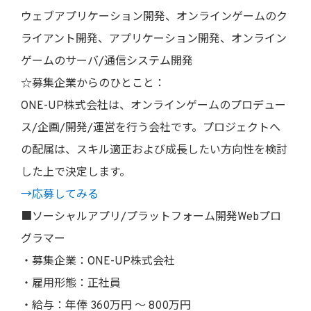
ウェブアプリケーション開発、オンラインゲームのク
ライアント開発、アプリケーション開発、オンライン
ゲームのサーバ/通信システム開発
☆募集企業からのひとこと：
ONE-UP株式会社は、オンラインゲームのプロデュー
ス/企画/開発/運営を行う会社です。プロジェクトへ
の配属は、スキル適正および成長したい方向性を検討
した上で決定します。
→応募してみる
■ソーシャルアプリ/プラットフォーム開発Webプロ
グラマー
・募集企業：ONE-UP株式会社
・雇用形態：正社員
・給与：年俸 360万円 〜 800万円