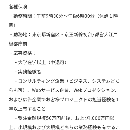
各種保険
・勤務時間：午前9時30分〜午後6時30分（休憩１時
間）
・勤務地：東京都新宿区・京王新線初台/都営大江戸
線都庁前
・応募資格：
– 大学在学以上（中退可）
– 実務経験者
– コンサルティング企業（ビジネス、システムどち
らも可）、Webサービス企業、Webプロダクション、
および広告企業でお客様プロジェクトの担当経験を3
年以上有すること
– 受注金額規模50万円前後、および1,000万円以
上、小規模および大規模どちらの業務経験も有するこ