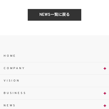
NEWS一覧に戻る
HOME
COMPANY
VISION
BUSINESS
NEWS