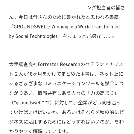
ング担当者の皆さ
ん。今日は皆さんのために書かれたと思われる書籍
「GROUNDSWELL: Winning in a World Transformed
by Social Technologies」をちょっとご紹介します。
大手調査会社Forrester Researchのベテランアナリス
ト２人が18ヶ月をかけてまとめた本書は、ネット上に
あるさまざまなコミュニケーションツールを媒介につ
ながりあい、情報共有しあう人々の「力の高まり」
（”groundswell” *1）に対して、企業がどう向き合っ
ていけばいけばいいか、あるいはそれらを積極的にビ
ジネスに活用するためにはどうすればいいのか、をわ
かりやすく解説しています。