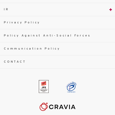
IR
Privacy Policy
Policy Against Anti-Social Forces
Communication Policy
CONTACT