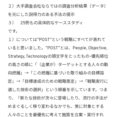
２）大手調査会社ならではの調査分析結果（データ）
を元にした説得力のある手法の提示
３） 25例もの具体的なケーススタディ
です。
１）については”POST”という戦略にすべてが表れて
いると思いました。”POST”とは、People, Objective,
Strategy, Technologyの頭文字をとったもの–優先順位
の高さの順に「（企業が）ターゲットとする人々の動
向把握」→「この把握に基づいた取り組みの目標設
定」→「目標達成のための戦略策定」→「戦略実行に
適した技術の選択」という順番を示しています。つま
り、「新たな技術が次々に登場したり、流行の手法が
めまぐるしく移り変わるなかでも、常に対象とする
人々のことを最優先に考えて施策を立案・実行すれ