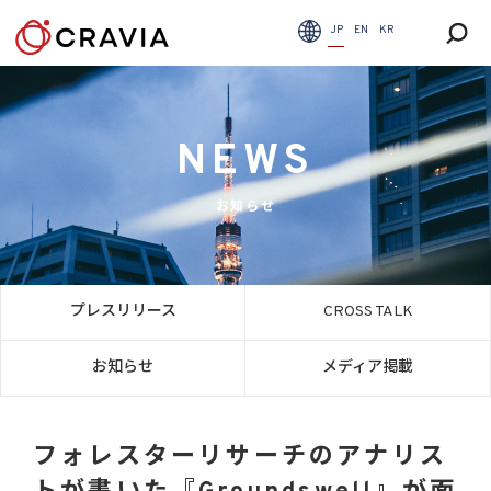
JP
EN
KR
NEWS
お知らせ
プレスリリース
CROSS TALK
お知らせ
メディア掲載
フォレスターリサーチのアナリス