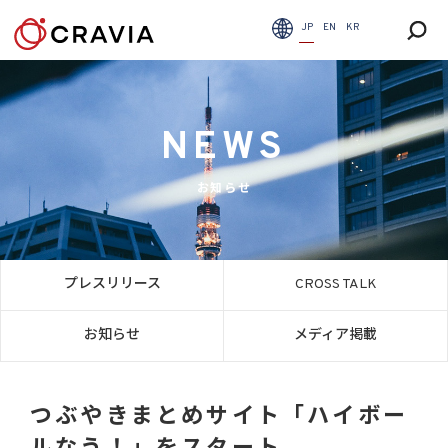
JP
EN
KR
NEWS
お知らせ
プレスリリース
CROSS TALK
お知らせ
メディア掲載
つぶやきまとめサイト「ハイボー