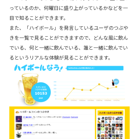
っているのか、何曜日に盛り上がっているかなどを一
目で知ることができます。
また、「ハイボール」を発言しているユーザのつぶや
きを一覧で見ることができますので、どんな風に飲ん
でいる、何と一緒に飲んでいる、誰と一緒に飲んでい
るというリアルな体験が見ることができます。