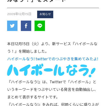
ルなう！」をスタート
2009年12月15日
お知らせ
本日12月15日（火）より、新サービス『ハイボールな
う！』を開始しました。
ハイボールなう! twitterでのつぶやきを集めてみたよ!
『ハイボールなう!』は、Twitterで「ハイボール」と
いうキーワードをつぶやいている発言を自動抽出し、
まとめて表示するサイトです。
『ハイボールなう!』をみれば、何時くらいに盛り上が