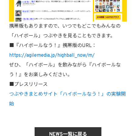
携帯版もありますので、いつでもどこでもみんなの
「ハイボール」つぶやきを見ることもできます。
■『ハイボールなう！』携帯版のURL：
https://agilemedia.jp/highball_now/m/
ぜひ、「ハイボール」を飲みながら『ハイボールな
う！』をお楽しみください。
■プレスリリース
つぶやきまとめサイト「ハイボールなう！」の実験開
始
NEWS一覧に戻る