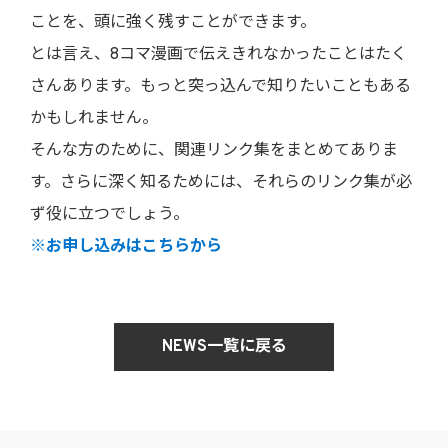
ことを、頭に強く残すことができます。
とは言え、8コマ漫画で伝えきれなかったことはたく
さんあります。もっと突っ込んで知りたいこともある
かもしれません。
そんな方のために、関連リンク集をまとめてありま
す。さらに深く知るためには、それらのリンク集が必
ず役に立つでしょう。
※お申し込みはこちらから
NEWS一覧に戻る