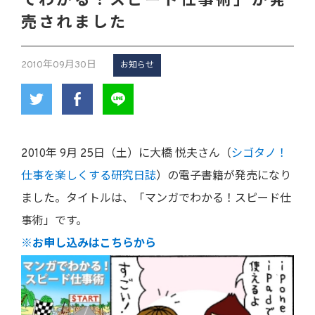
でわかる！スピード仕事術」が発
売されました
2010年09月30日
お知らせ
2010年 9月 25日（土）に大橋 悦夫さん（
シゴタノ！
仕事を楽しくする研究日誌
）の電子書籍が発売になり
ました。タイトルは、「マンガでわかる！スピード仕
事術」です。
※お申し込みはこちらから