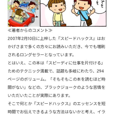
≪著者からのコメント≫
2007年2月10日に上梓した『スピードハックス』はお
かげさまで多くの方々にお読みいただき、今でも増刷
されるロングセラーとなっています。
とはいえ、この本は「スピーディに仕事を片付ける」
ためのテクニック満載で、話題も多岐にわたり、294
ページのボリューム。「そもそもこの本を読むほど時
間がない」などの、ブラックジョークのような苦情を
いただいたことが実際にあります。
そこで何とか『スピードハックス』のエッセンスを短
時間でお伝えできるような方法はないかと考え、イラ