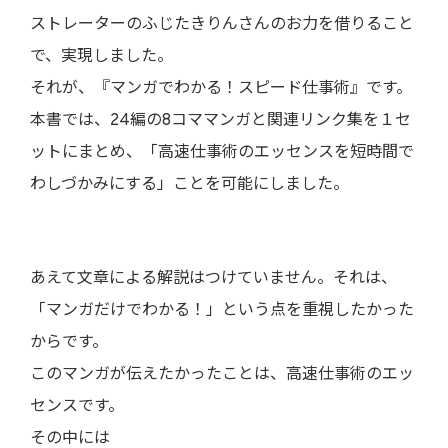
ストレーターのふじたきりんさんのお力を借りること
で、実現しました。
それが、『マンガでわかる！スピード仕事術』です。
本書では、24編の8コママンガと関連リンク集を１セ
ットにまとめ、「高速仕事術のエッセンスを短時間で
わしづかみにする」ことを可能にしました。
あえて文章による解説はつけていません。それは、
「マンガだけでわかる！」という点を重視したかった
からです。
このマンガが伝えたかったことは、高速仕事術のエッ
センスです。
その中には