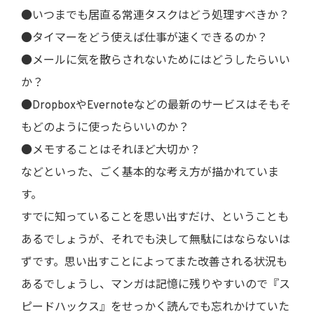
●いつまでも居直る常連タスクはどう処理すべきか？
●タイマーをどう使えば仕事が速くできるのか？
●メールに気を散らされないためにはどうしたらいい
か？
●DropboxやEvernoteなどの最新のサービスはそもそ
もどのように使ったらいいのか？
●メモすることはそれほど大切か？
などといった、ごく基本的な考え方が描かれていま
す。
すでに知っていることを思い出すだけ、ということも
あるでしょうが、それでも決して無駄にはならないは
ずです。思い出すことによってまた改善される状況も
あるでしょうし、マンガは記憶に残りやすいので『ス
ピードハックス』をせっかく読んでも忘れかけていた