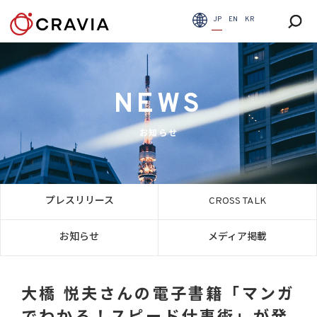
JP
EN
KR
NEWS
お知らせ
プレスリリース
CROSS TALK
お知らせ
メディア掲載
大橋 悦夫さんの電子書籍「マンガ