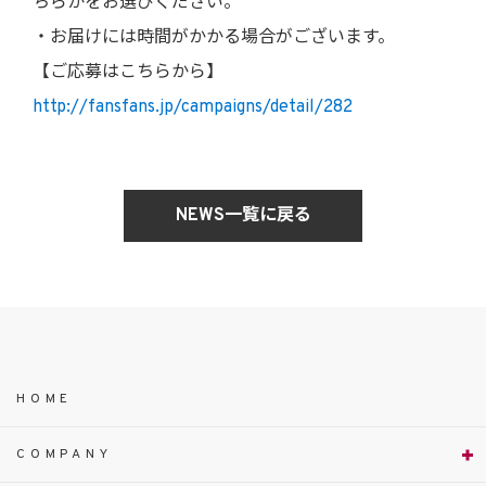
ちらかをお選びください。
・お届けには時間がかかる場合がございます。
【ご応募はこちらから】
http://fansfans.jp/campaigns/detail/282
NEWS一覧に戻る
HOME
COMPANY