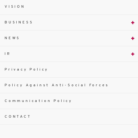
VISION
BUSINESS
NEWS
IR
Privacy Policy
Policy Against Anti-Social Forces
Communication Policy
CONTACT