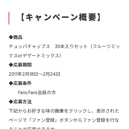
【キャンペーン概要】
◆商品
チュッパチャップス 30本入りセット（フルーツミッ
クスorデザートミックス）
◆応募期間
2011年2月18日～2月24日
◆応募条件
Fans:Fans会員の方
◆応募方法
下記からお好きな味の画像をクリックし、表示された
ページで「ファン登録」ボタンからファン登録を行な