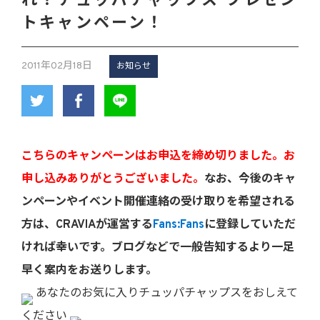
れ？チュッパチャップス プレゼン
トキャンペーン！
2011年02月18日
お知らせ
こちらのキャンペーンはお申込を締め切りました。お
申し込みありがとうございました。
なお、今後のキャ
ンペーンやイベント開催連絡の受け取りを希望される
方は、CRAVIAが運営する
Fans:Fans
に登録していただ
ければ幸いです。ブログなどで一般告知するより一足
早く案内をお送りします。
あなたのお気に入りチュッパチャップスをおしえて
ください