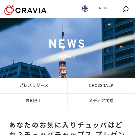
JP
EN
KR
NEWS
お知らせ
プレスリリース
CROSS TALK
お知らせ
メディア掲載
あなたのお気に入りチュッパはど