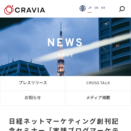
JP
EN
KR
NEWS
お知らせ
プレスリリース
CROSS TALK
お知らせ
メディア掲載
日経ネットマーケティング創刊記