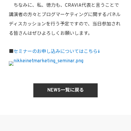
ちなみに、私、徳力も、CRAVIA代表と言うことで
講演者の方々とブログマーケティングに関するパネル
ディスカッションを行う予定ですので、当日参加され
る皆さんはぜひよろしくお願いします。
■
セミナーのお申し込みについてはこちら↓
NEWS一覧に戻る