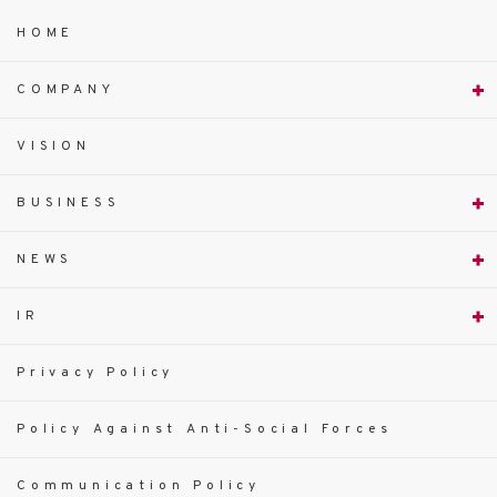
HOME
COMPANY
VISION
BUSINESS
NEWS
IR
Privacy Policy
Policy Against Anti-Social Forces
Communication Policy