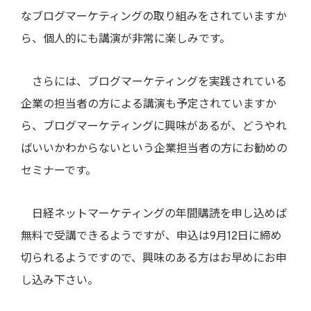
なブログマーケティングの取り組みをされていますか
ら、個人的にも講演が非常に楽しみです。
さらには、ブログマーケティングを実践されている
企業の担当者の方による講演も予定されていますか
ら、ブログマーケティングに興味があるが、どうやれ
ばいいかわからないという企業担当者の方にお勧めの
セミナーです。
日経ネットマーケティングの年間購読を申し込めば
無料で受講できるようですが、申込は9月12日に締め
切られるようですので、興味のある方はお早めにお申
し込み下さい。