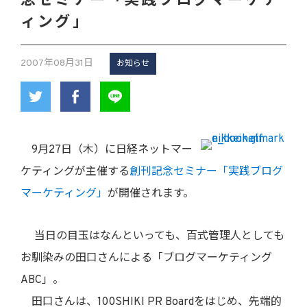
念セミナー「実践ブログマーケテ
ィング」
2007年08月31日
お知らせ
9月27日（木）に日経ネットマー
ケティングが主催する
創刊記念セミナー「実践ブログ
マーケティング」
が開催されます。
当日の目玉はなんといっても、百式管理人としても
お馴染みの田口さんによる「ブログマーケティング
ABC」。
田口さんは、100SHIKI PR Boardをはじめ、先端的