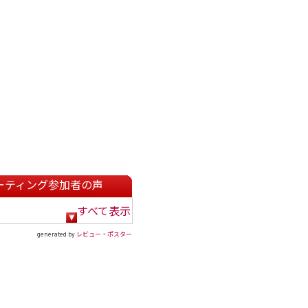
ーティング参加者の声
すべて表示
generated by
レビュー・ポスター