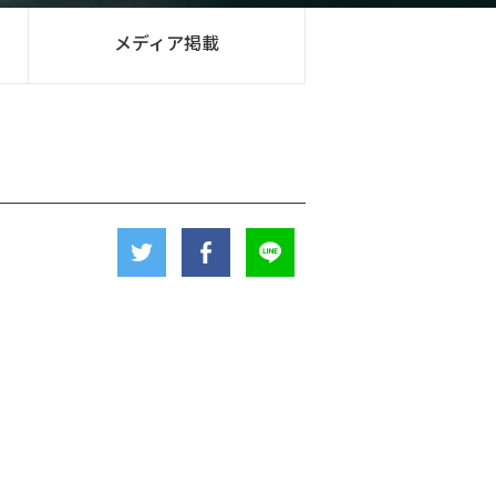
メディア掲載