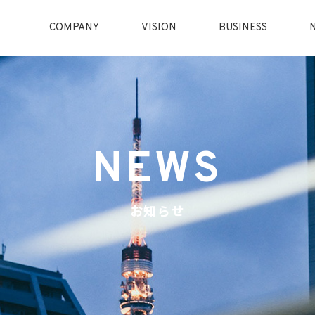
COMPANY
VISION
BUSINESS
NEWS
お知らせ