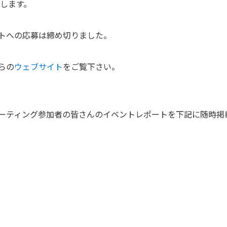
します。
トへの応募は締め切りました。
らの
ウェブサイト
をご覧下さい。
ーティング参加者の皆さんのイベントレポートを下記に随時掲