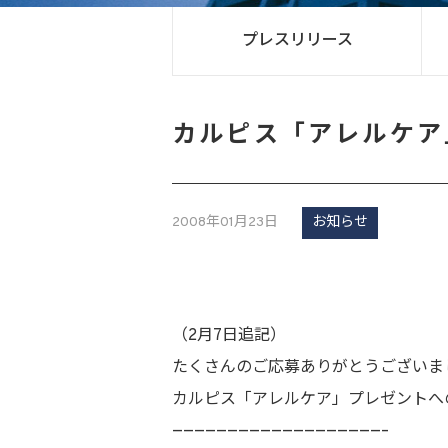
プレスリリース
カルピス「アレルケア
2008年01月23日
お知らせ
（2月7日追記）
たくさんのご応募ありがとうございま
カルピス「アレルケア」プレゼントへ
———————————————————–