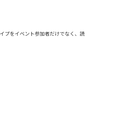
タイプをイベント参加者だけでなく、読