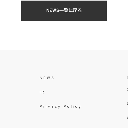
NEWS一覧に戻る
NEWS
IR
Privacy Policy