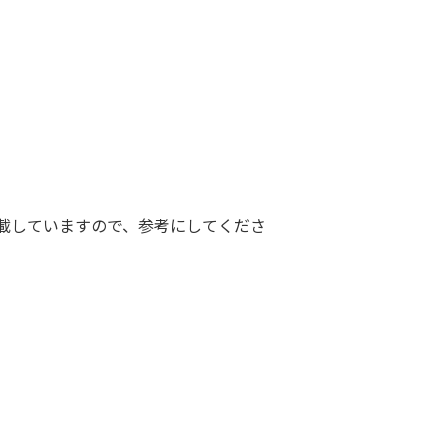
載していますので、参考にしてくださ