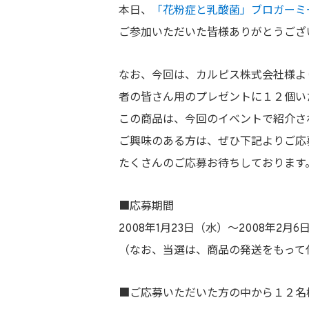
本日、
「花粉症と乳酸菌」ブロガーミ
ご参加いただいた皆様ありがとうござ
なお、今回は、カルピス株式会社様よ
者の皆さん用のプレゼントに１２個い
この商品は、今回のイベントで紹介され
ご興味のある方は、ぜひ下記よりご応
たくさんのご応募お待ちしております
■応募期間
2008年1月23日（水）～2008年2
（なお、当選は、商品の発送をもって
■ご応募いただいた方の中から１２名