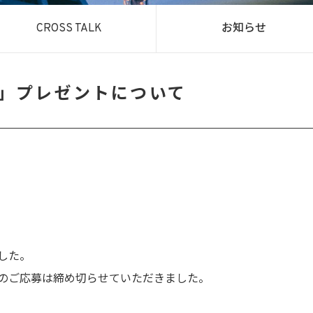
CROSS TALK
お知らせ
」プレゼントについて
した。
のご応募は締め切らせていただきました。