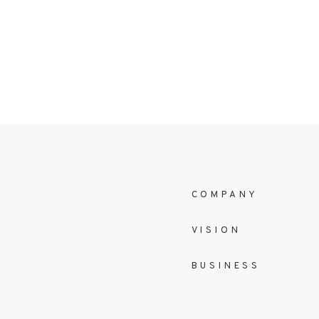
COMPANY
VISION
BUSINESS