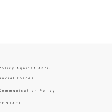
Policy Against Anti-
Social Forces
Communication Policy
CONTACT