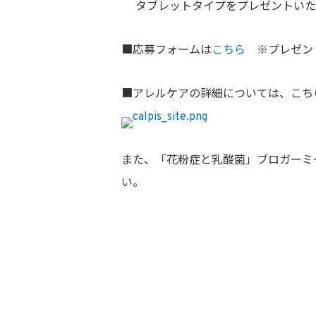
タブレットタイプをプレゼントいた
■応募フォームは
こちら
※プレゼン
■アレルケアの詳細については、こち
また、「花粉症と乳酸菌」ブロガーミ
い。