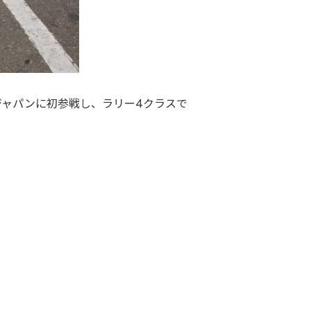
ージャパンに初参戦し、ラリー4クラスで