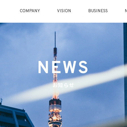
COMPANY
VISION
BUSINESS
NEWS
お知らせ