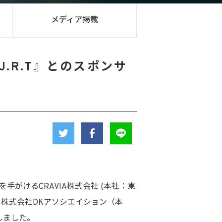
メディア掲載
.R.T』とのスポンサ
手がけるCRAVIA株式会社 (本社：東
は、株式会社DKアソシエイション（本
しました。