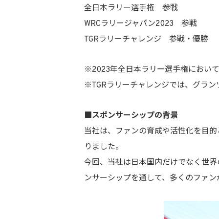
全日本ラリー選手権 参戦
WRCラリージャパン2023 参戦
TGRラリーチャレンジ 参戦・優勝
※2023年全日本ラリー選手権におい
※TGRラリーチャレンジでは、グラ
■スポンサーシップの背景
当社は、ファンの育成や活性化を目的
りました。
今回、当社は日本国内だけでなく世界の
ンサーシップを通して、多くのファン