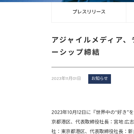
プレスリリース
アジャイルメディア、ラ
ーシップ締結
2023年11月01日
お知らせ
2023年10月12日に『世界中の“好
京都港区、代表取締役社長：宮地 広志、
社：東京都港区、代表取締役社長：新