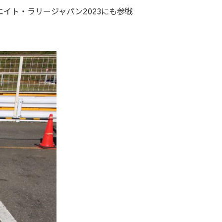
エイト・ラリージャパン2023にも参戦