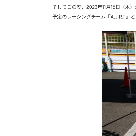
そしてこの度、2023年11月16日（
予定のレーシングチーム『A.J.R.T