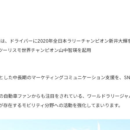
ては、ドライバーに2020年全日本ラリーチャンピオン新井大輝
ンツーリスモ世界チャンピオン山中智瑛を起用
とした中長期のマーケティングコミュニケーション支援を、SN
自動車ファンからも注目をされている、ワールドラリージャパンに
が存在するモビリティ分野への活動を強化してまいります。