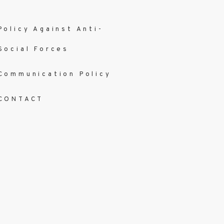
Policy Against Anti-
Social Forces
Communication Policy
CONTACT