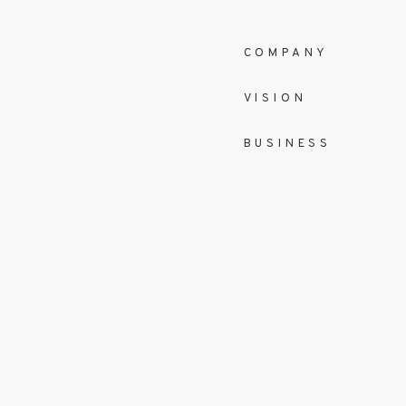
COMPANY
VISION
BUSINESS