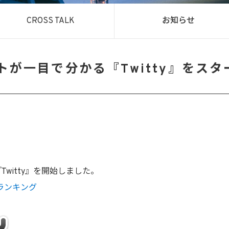
CROSS TALK
お知らせ
イトが一目で分かる『Twitty』をスタ
witty』を開始しました。
トランキング