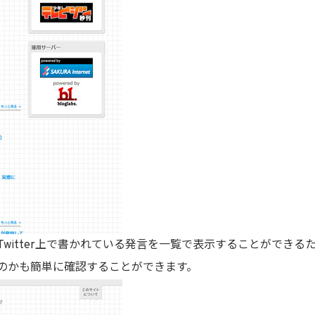
witter上で書かれている発言を一覧で表示することができ
のかも簡単に確認することができます。