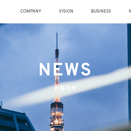
COMPANY
VISION
BUSINESS
NEWS
お知らせ