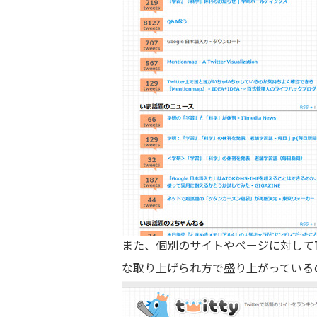
また、個別のサイトやページに対してT
な取り上げられ方で盛り上がっている