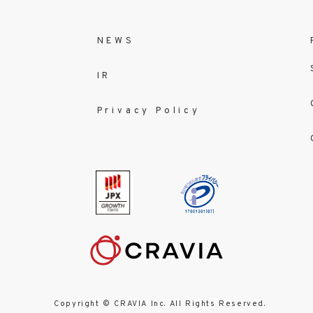
NEWS
IR
Privacy Policy
Copyright © CRAVIA Inc. All Rights Reserved.