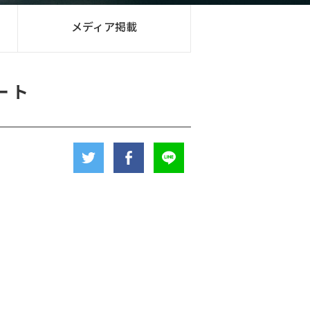
メディア掲載
ート