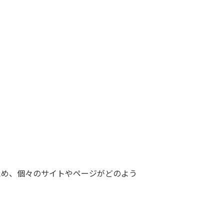
るため、個々のサイトやページがどのよう