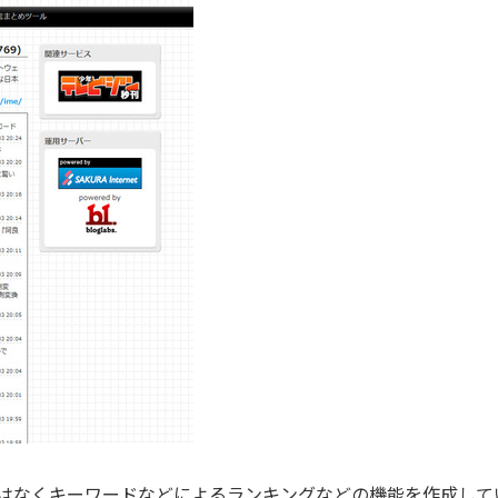
はなくキーワードなどによるランキングなどの機能を作成して