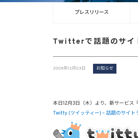
プレスリリース
Twitterで話題のサ
2009年12月03日
お知らせ
本日12月3日（木）より、新サービス『T
Twitty (ツイッティー) – 話題のサイ