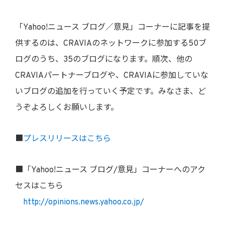
「Yahoo!ニュース ブログ／意見」コーナーに記事を提
供するのは、CRAVIAのネットワークに参加する50ブ
ログのうち、35のブログになります。順次、他の
CRAVIAパートナーブログや、CRAVIAに参加していな
いブログの追加を行っていく予定です。みなさま、ど
うぞよろしくお願いします。
■
プレスリリースはこちら
■「Yahoo!ニュース ブログ/意見」コーナーへのアク
セスはこちら
http://opinions.news.yahoo.co.jp/