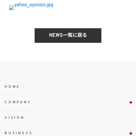
NEWS一覧に戻る
HOME
COMPANY
VISION
BUSINESS