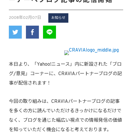
ーナーへブログ記事の配信開始
2008年02月07日
お知らせ
本日より、「Yahoo!ニュース」内に新設された「ブロ
グ/意見」コーナーに、CRAVIAパートナーブログの記
事が配信されます！
今回の取り組みは、CRAVIAパートナーブログの記事
を多くの方に読んでいただけるきっかけになるだけで
なく、ブログを通じた幅広い視点での情報発信の価値
を知っていただく機会になると考えております。