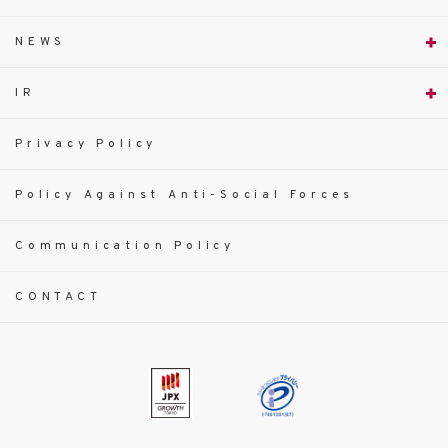
NEWS
IR
Privacy Policy
Policy Against Anti-Social Forces
Communication Policy
CONTACT