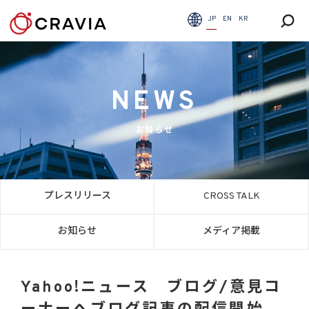
JP
EN
KR
NEWS
お知らせ
プレスリリース
CROSS TALK
お知らせ
メディア掲載
Yahoo!ニュース ブログ/意見コ