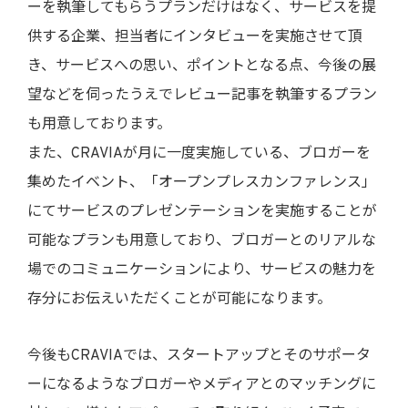
ーを執筆してもらうプランだけはなく、サービスを提
供する企業、担当者にインタビューを実施させて頂
き、サービスへの思い、ポイントとなる点、今後の展
望などを伺ったうえでレビュー記事を執筆するプラン
も用意しております。
また、CRAVIAが月に一度実施している、ブロガーを
集めたイベント、「オープンプレスカンファレンス」
にてサービスのプレゼンテーションを実施することが
可能なプランも用意しており、ブロガーとのリアルな
場でのコミュニケーションにより、サービスの魅力を
存分にお伝えいただくことが可能になります。
今後もCRAVIAでは、スタートアップとそのサポータ
ーになるようなブロガーやメディアとのマッチングに