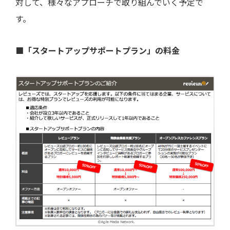
対して、様々なアプローチで取り組んでいく予定で
す。
■「スタートアップサポートプラン」の料金