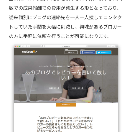
数での成果報酬での費用が発生する形となっており、
従来個別にブログの連絡先を一人一人捜してコンタク
トしていた手間を大幅に削減し、興味があるブロガー
の方に手軽に依頼を行うことが可能になります。