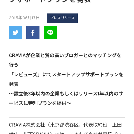
プサポートプランを発表
2015年06月17日
プレスリリース
CRAVIAが企業と質の高いブロガーとのマッチングを
行う
「レビューズ」にてスタートアップサポートプランを
発表
～設立後3年以内の企業もしくはリリース1年以内のサ
ービスに特別プランを提供～
CRAVIA株式会社（東京都渋谷区、代表取締役 上田