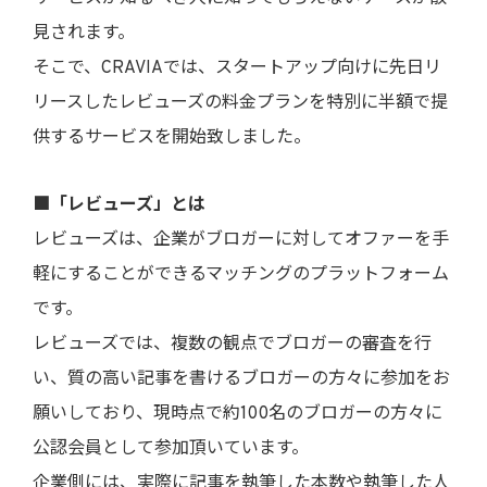
見されます。
そこで、CRAVIAでは、スタートアップ向けに先日リ
リースしたレビューズの料金プランを特別に半額で提
供するサービスを開始致しました。
■「レビューズ」とは
レビューズは、企業がブロガーに対してオファーを手
軽にすることができるマッチングのプラットフォーム
です。
レビューズでは、複数の観点でブロガーの審査を行
い、質の高い記事を書けるブロガーの方々に参加をお
願いしており、現時点で約100名のブロガーの方々に
公認会員として参加頂いています。
企業側には、実際に記事を執筆した本数や執筆した人