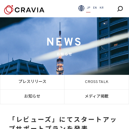
JP
EN
KR
NEWS
お知らせ
プレスリリース
CROSS TALK
お知らせ
メディア掲載
「レビューズ」にてスタートアッ