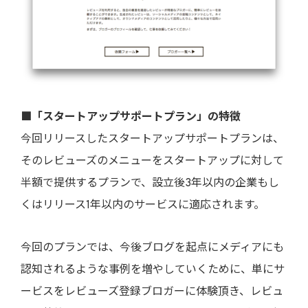
■「スタートアップサポートプラン」の特徴
今回リリースしたスタートアップサポートプランは、
そのレビューズのメニューをスタートアップに対して
半額で提供するプランで、設立後3年以内の企業もし
くはリリース1年以内のサービスに適応されます。
今回のプランでは、今後ブログを起点にメディアにも
認知されるような事例を増やしていくために、単にサ
ービスをレビューズ登録ブロガーに体験頂き、レビュ