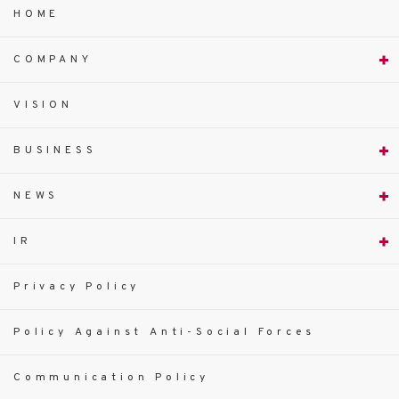
HOME
COMPANY
VISION
BUSINESS
NEWS
IR
Privacy Policy
Policy Against Anti-Social Forces
Communication Policy