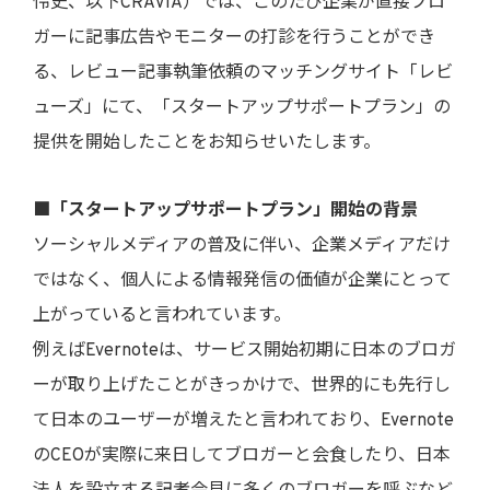
怜史、以下CRAVIA）では、このたび企業が直接ブロ
ガーに記事広告やモニターの打診を行うことができ
る、レビュー記事執筆依頼のマッチングサイト「レビ
ューズ」にて、「スタートアップサポートプラン」の
提供を開始したことをお知らせいたします。
■「スタートアップサポートプラン」開始の背景
ソーシャルメディアの普及に伴い、企業メディアだけ
ではなく、個人による情報発信の価値が企業にとって
上がっていると言われています。
例えばEvernoteは、サービス開始初期に日本のブロガ
ーが取り上げたことがきっかけで、世界的にも先行し
て日本のユーザーが増えたと言われており、Evernote
のCEOが実際に来日してブロガーと会食したり、日本