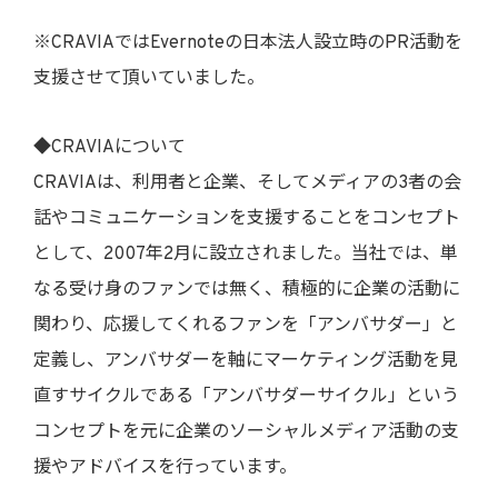
※CRAVIAではEvernoteの日本法人設立時のPR活動を
支援させて頂いていました。
◆CRAVIAについて
CRAVIAは、利用者と企業、そしてメディアの3者の会
話やコミュニケーションを支援することをコンセプト
として、2007年2月に設立されました。当社では、単
なる受け身のファンでは無く、積極的に企業の活動に
関わり、応援してくれるファンを「アンバサダー」と
定義し、アンバサダーを軸にマーケティング活動を見
直すサイクルである「アンバサダーサイクル」という
コンセプトを元に企業のソーシャルメディア活動の支
援やアドバイスを行っています。