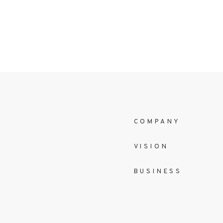
COMPANY
VISION
BUSINESS