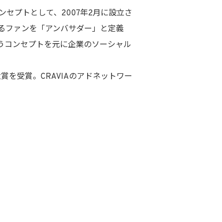
セプトとして、2007年2月に設立さ
るファンを「アンバサダー」と定義
うコンセプトを元に企業のソーシャル
賞を受賞。CRAVIAのアドネットワー
。