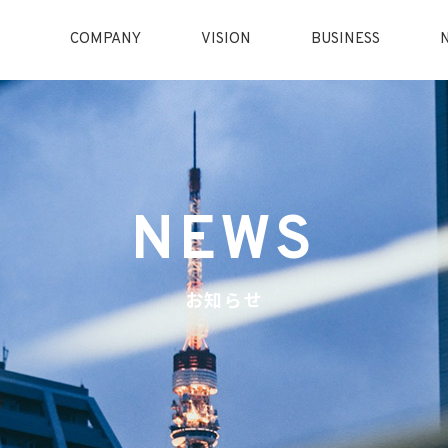
COMPANY
VISION
BUSINESS
NEWS
お知らせ