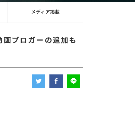
メディア掲載
動画ブロガーの追加も