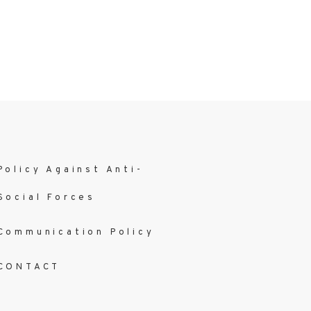
Policy Against Anti-
Social Forces
Communication Policy
CONTACT