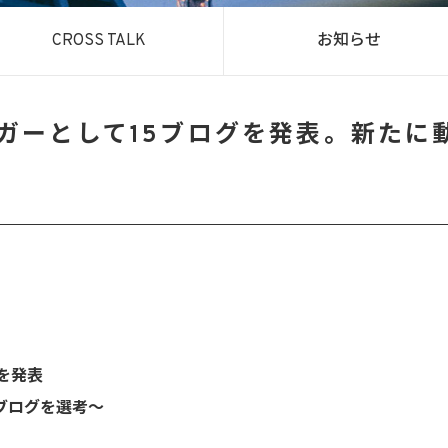
CROSS TALK
お知らせ
ガーとして15ブログを発表。新たに
ーを発表
ブログを選考～