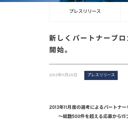
プレスリリース
新しくパートナーブロ
開始。
2013年11月20日
プレスリリース
2013年11月度の選考によるパートナ
～総数500件を超える応募から15