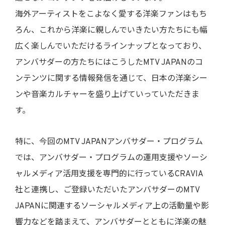
海外アーティストをこよなく愛する洋楽ファンはもち
ろん、これから洋楽に親しんでいきたい方たちにも幅
広く楽しんでいただけるラインナップとなっており、
アンバサダーの方たちにはこうしたMTV JAPANのコ
ンテンツに関する情報発信を通じて、日本の洋楽シー
ンや音楽カルチャーを盛り上げていっていただきま
す。
特に、今回のMTV JAPANアンバサダー・プログラム
では、アンバサダー・プログラムの運用支援やソーシ
ャルメディア活用支援を専門的に行っているCRAVIA
社と連携し、ご登録いただいたアンバサダーのMTV
JAPANに関連するソーシャルメディア上の活動量や影
響力などを踏まえて、アンバサダーとともに洋楽の魅