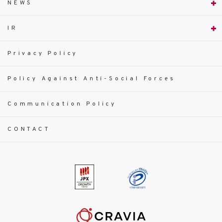
NEWS
IR
Privacy Policy
Policy Against Anti-Social Forces
Communication Policy
CONTACT