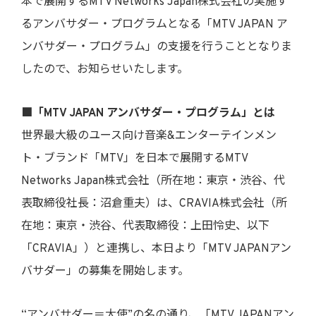
本で展開するMTV Networks Japan株式会社の実施す
るアンバサダー・プログラムとなる「MTV JAPAN ア
ンバサダー・プログラム」の支援を行うこととなりま
したので、お知らせいたします。
■「MTV JAPAN アンバサダー・プログラム」とは
世界最大級のユース向け音楽&エンターテインメン
ト・ブランド「MTV」を日本で展開するMTV
Networks Japan株式会社（所在地：東京・渋谷、代
表取締役社長：沼倉重夫）は、CRAVIA株式会社（所
在地：東京・渋谷、代表取締役：上田怜史、以下
「CRAVIA」）と連携し、本日より「MTV JAPANアン
バサダー」の募集を開始します。
“アンバサダー＝大使”の名の通り、「MTV JAPANアン