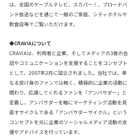
は、全国のケーブルテレビ、スカパー！、ブロードバ
ンド放送などを通じて一般のご家庭、シティホテルや
飲食店等でご覧いただけます。
◆CRAVIAについて
CRAVIAは、利用者と企業、そしてメディアの3者の会
話やコミュニケーションを支援することをコンセプト
として、2007年2月に設立されました。当社では、単
なる受け身のファンでは無く、積極的に企業の活動に
関わり、応援してくれるファンを「アンバサダー」と
定義し、アンバサダーを軸にマーケティング活動を見
直すサイクルである「アンバサダーサイクル」という
コンセプトを元に企業のソーシャルメディア活動の支
援やアドバイスを行っています。