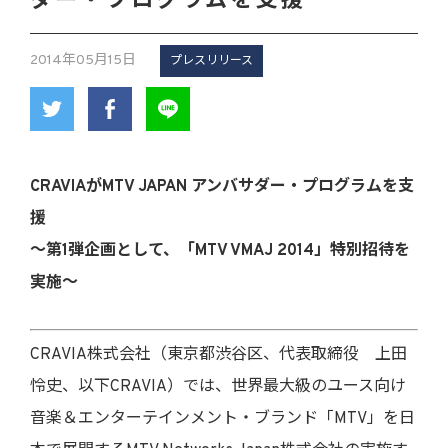
ダー・プログラムを支援
2014年05月15日
プレスリリース
CRAVIAがMTV JAPAN アンバサダー・プログラムを支
援
～第1弾企画として、「MTV VMAJ 2014」特別招待を
実施～
CRAVIA株式会社（東京都渋谷区、代表取締役 上田
怜史、以下CRAVIA）では、世界最大級のユース向け
音楽＆エンターテインメント・ブランド「MTV」を日