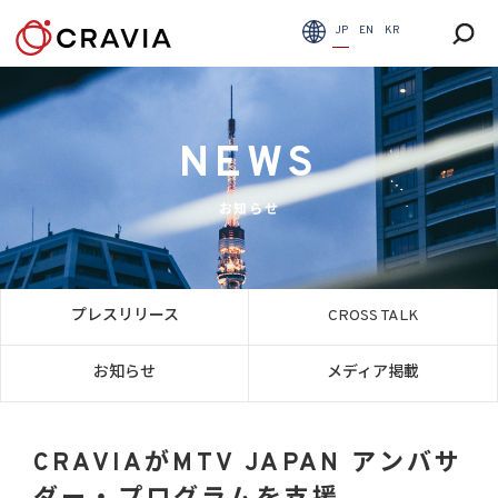
JP
EN
KR
NEWS
お知らせ
プレスリリース
CROSS TALK
お知らせ
メディア掲載
CRAVIAがMTV JAPAN アンバサ