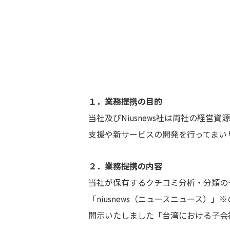
１．業務提携の目的
当社及びNiusnews社は両社の経
支援や新サービスの開発を行ってまい
２．業務提携の内容
当社が保有するクチコミ分析・分類のテ
「niusnews（ニュースニュース
開示いたしました「台湾における子会