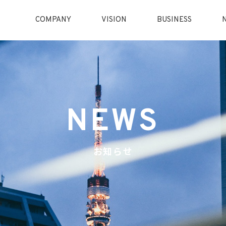
COMPANY
VISION
BUSINESS
NEWS
お知らせ