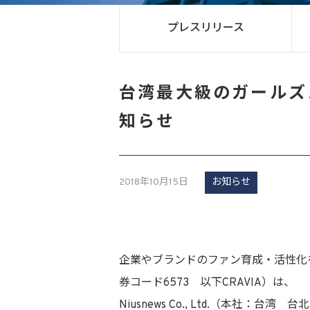
プレスリリース
台湾最大級のガールズメ
知らせ
2018年10月15日
お知らせ
企業やブランドのファン育成・活性化
券コード6573 以下CRAVIA）は、
Niusnews Co., Ltd.（本社