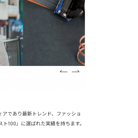
メディアであり最新トレンド、ファッショ
ト100」に選ばれた実績を持ちます。