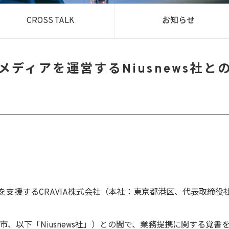
CROSS TALK
お知らせ
ディアを運営するNiusnews社
を支援するCRAVIA株式会社（本社：東京都港区、代表取締役
：台湾 台北市、以下「Niusnews社」）との間で、業務提携に関する