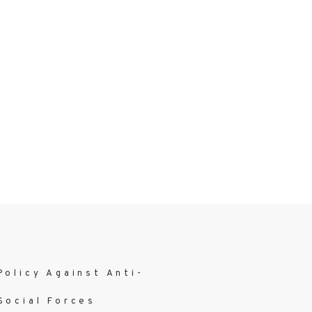
Policy Against Anti-
Social Forces