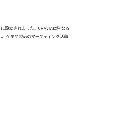
に設立されました。CRAVIAは単なる
し、企業や製品のマーケティング活動