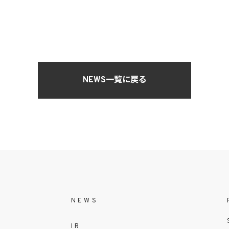
NEWS一覧に戻る
NEWS
IR