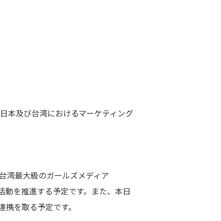
、日本及び台湾におけるマーケティング
る台湾最大級のガールズメディア
業活動を推進する予定です。また、本日
連携を取る予定です。