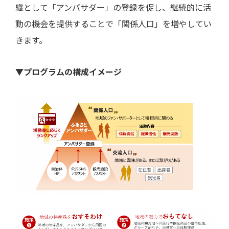
織として「アンバサダー」の登録を促し、継続的に活
動の機会を提供することで「関係人口」を増やしてい
きます。
▼プログラムの構成イメージ