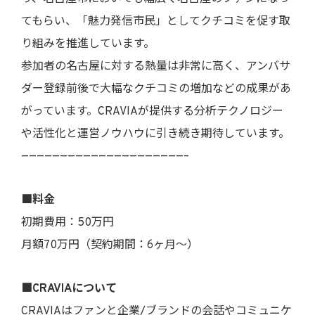
てもらい、「魅力発信市民」としてクチコミを促す取
り組みを推進しています。
参加者の名古屋に対する熱量は非常に高く、アンバサ
ダー登録前後で大幅なクチコミの増加などの成果があ
がっています。CRAVIAが提供する分析テクノロジー
や活性化と運営ノウハウに引き続き期待しています。
—————————————————————–
■料金
初期費用：50万円
月額70万円（契約期間：6ヶ月～）
■CRAVIAについて
CRAVIAはファンと企業/ブランドの会話やコミュニケ