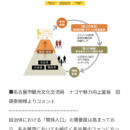
■名古屋市観光文化交流局 ナゴヤ魅力向上室長 田
頭泰樹様よりコメント
—————————————————————–
自治体における「関係人口」の重要度は高まってお
り、名古屋市においても幅広く名古屋のファンになっ