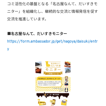
コミ活性化の基盤となる「名古屋なんて、だいすきモ
ニター」を組織化し、継続的な交流と情報発信を促す
交流を推進しています。
■名古屋なんて、だいすきモニター
https://form.ambassador.jp/get/nagoya/daisuki/entr
y