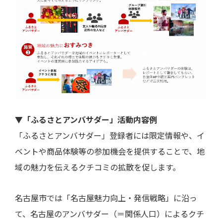
▼「ふるさとアンバサダー」活動内容例
「ふるさとアンバサダー」登録者には限定情報や、イ
ベントや商品体験等の参加機会を提供することで、地
域の魅力を伝えるクチコミの拡散を促します。
名古屋市では「名古屋魅力向上・発信戦略」に沿っ
て、名古屋のアンバサダー（＝関係人口）によるクチ