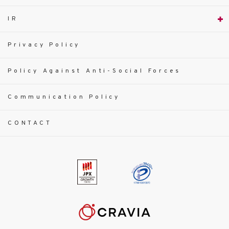
IR
Privacy Policy
Policy Against Anti-Social Forces
Communication Policy
CONTACT