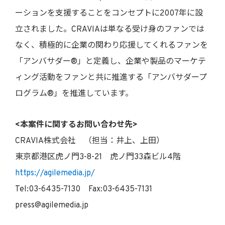
ーションを支援することをコンセプトに2007年に設
立されました。CRAVIAは単なる受け身のファンでは
なく、積極的に企業の関わり応援してくれるファンを
「アンバサダー®」と定義し、企業や製品のマーケテ
ィング活動をファンと共に推進する「アンバサダープ
ログラム®」を推進しています。
<本案件に関するお問い合わせ先>
CRAVIA株式会社 （担当：井上、上田）
東京都港区虎ノ門3-8-21 虎ノ門33森ビル4階
https://agilemedia.jp/
Tel:03-6435-7130 Fax:03-6435-7131
press@agilemedia.jp