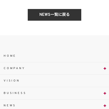
NEWS一覧に戻る
HOME
COMPANY
VISION
BUSINESS
NEWS