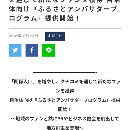
を通じて新たなファンを獲得 自治
体向け『ふるさとアンバサダープ
ログラム』提供開始！
2018年10月23日
お知らせ
————————————————————————-
「関係人口」を増やし、クチコミを通じて新たなファ
ンを獲得
自治体向け『ふるさとアンバサダープログラム』提供
開始！
～地域のファンと共にPRやビジネス機会を創出して
地方創生を実現～