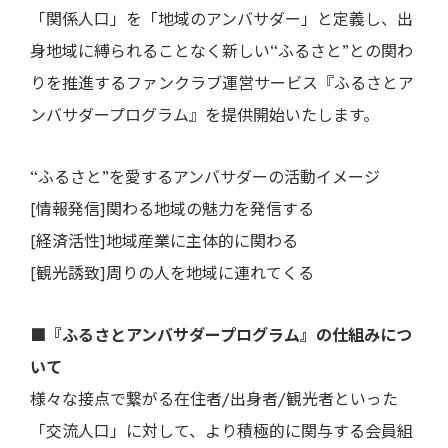
「関係人口」を「地域のアンバサダー」と定義し、出
身地域に縛られることなく新しい“ふるさと”との関わ
りを推進するファンクラブ運営サービス『ふるさとア
ンバサダープログラム』を提供開始いたします。
“ふるさと”を愛するアンバサダーの活動イメージ
[情報発信]関わる地域の魅力を発信する
[経済活性]地域産業に主体的に関わる
[観光誘致]周りの人を地域に連れてくる
■『ふるさとアンバサダープログラム』の仕組みにつ
いて
様々な接点で繋がる在住者/出身者/観光者といった
「交流人口」に対して、より積極的に関与する会員組