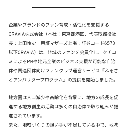
————————————————————————-
企業やブランドのファン育成・活性化を支援する
CRAVIA株式会社（本社：東京都港区、代表取締役社
長：上田怜史 東証マザーズ上場：証券コード6573
以下CRAVIA）は、地域のファンを会員化し、クチコ
ミによるPRや地元企業のビジネス支援が可能な自治
体や関連団体向けファンクラブ運営サービス『ふるさ
とアンバサダープログラム』の提供を開始しました。
地方圏は人口減少や高齢化を背景に、地方の成長を促
進する地方創生の活動は多くの自治体で取り組みが推
進されています。
また、地域づくりの担い手が不足している中で、地域