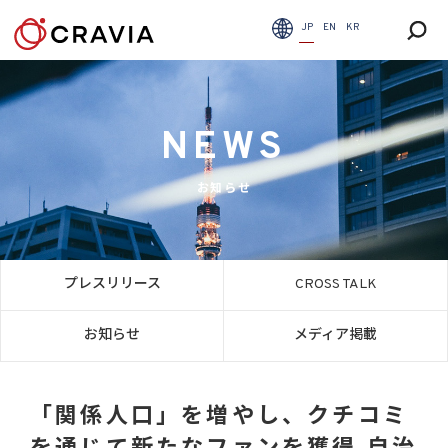
JP
EN
KR
NEWS
お知らせ
プレスリリース
CROSS TALK
お知らせ
メディア掲載
「関係人口」を増やし、クチコミ