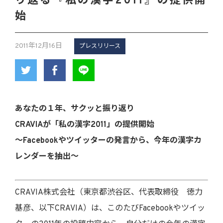
り返る『私の漢字2011』の提供開
始
2011年12月16日
プレスリリース
あなたの１年、サクッと振り返り
CRAVIAが「私の漢字2011」の提供開始
～Facebookやツイッターの発言から、今年の漢字カ
レンダーを抽出～
CRAVIA株式会社（東京都渋谷区、代表取締役 徳力
基彦、以下CRAVIA）は、このたびFacebookやツイッ