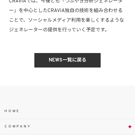
CRAVIAでは、今後とも「つぶやき分析ジェネレータ
ー」を中心としたCRAVIA独自の技術を組み合わせる
ことで、ソーシャルメディア利用を楽しくするような
ジェネレーターの提供を行っていく予定です。
NEWS一覧に戻る
HOME
COMPANY