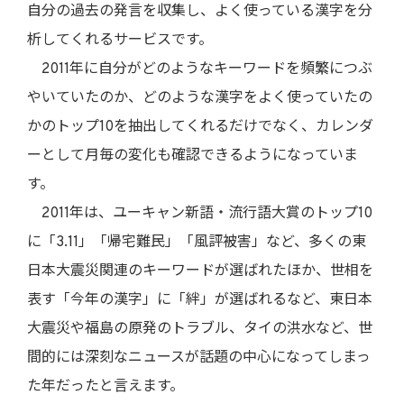
自分の過去の発言を収集し、よく使っている漢字を分
析してくれるサービスです。
2011年に自分がどのようなキーワードを頻繁につぶ
やいていたのか、どのような漢字をよく使っていたの
かのトップ10を抽出してくれるだけでなく、カレンダ
ーとして月毎の変化も確認できるようになっていま
す。
2011年は、ユーキャン新語・流行語大賞のトップ10
に「3.11」「帰宅難民」「風評被害」など、多くの東
日本大震災関連のキーワードが選ばれたほか、世相を
表す「今年の漢字」に「絆」が選ばれるなど、東日本
大震災や福島の原発のトラブル、タイの洪水など、世
間的には深刻なニュースが話題の中心になってしまっ
た年だったと言えます。