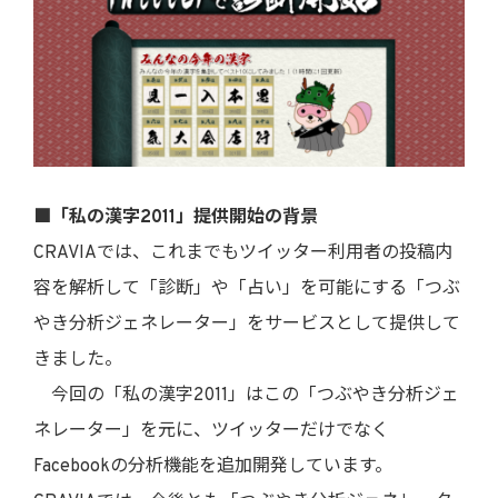
■「私の漢字2011」提供開始の背景
CRAVIAでは、これまでもツイッター利用者の投稿内
容を解析して「診断」や「占い」を可能にする「つぶ
やき分析ジェネレーター」をサービスとして提供して
きました。
今回の「私の漢字2011」はこの「つぶやき分析ジェ
ネレーター」を元に、ツイッターだけでなく
Facebookの分析機能を追加開発しています。