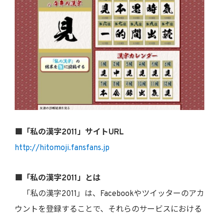
■「私の漢字2011」サイトURL
http://hitomoji.fansfans.jp
■「私の漢字2011」とは
「私の漢字2011」は、Facebookやツイッターのアカ
ウントを登録することで、それらのサービスにおける