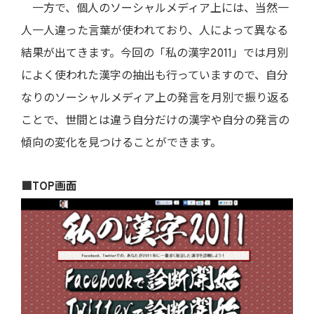
一方で、個人のソーシャルメディア上には、当然一
人一人違った言葉が使われており、人によって異なる
結果が出てきます。今回の「私の漢字2011」では月別
によく使われた漢字の抽出も行っていますので、自分
なりのソーシャルメディア上の発言を月別で振り返る
ことで、世間とは違う自分だけの漢字や自分の発言の
傾向の変化を見つけることができます。
■TOP画面