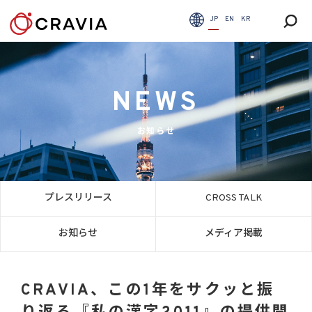
JP
EN
KR
NEWS
お知らせ
プレスリリース
CROSS TALK
お知らせ
メディア掲載
CRAVIA、この1年をサクッと振