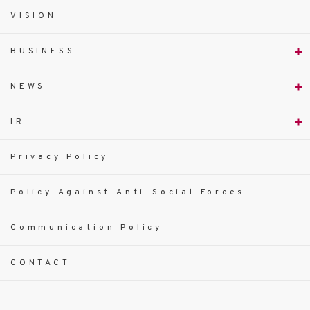
VISION
BUSINESS
NEWS
IR
Privacy Policy
Policy Against Anti-Social Forces
Communication Policy
CONTACT