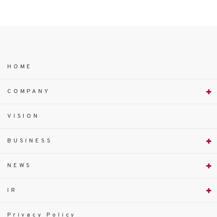
HOME
COMPANY
VISION
BUSINESS
NEWS
IR
Privacy Policy