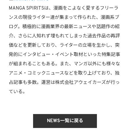
MANGA SPIRITSは、漫画をこよなく愛するフリーラ
ンスの現役ライター達が集まって作られた、漫画系ブ
ログ。積極的に漫画業界の最新ニュースや話題作の紹
介、さらに人知れず埋もれてしまった過去作品の再評
価などを更新しており、ライターの立場を生かし、突
発的にインタビュー・イベント取材といった特集記事
が組まれることもある。また、マンガ以外にも様々な
アニメ・コミックニュースなどを取り上げており、独
占記事も多数。運営は株式会社アウェイカーズが行っ
ている。
NEWS一覧に戻る