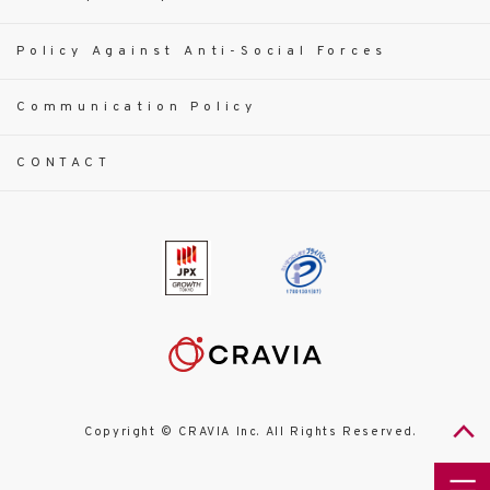
Policy Against Anti-Social Forces
Communication Policy
CONTACT
Copyright © CRAVIA Inc. All Rights Reserved.