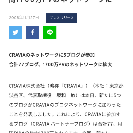
間1700万PVのネットワークに
2008年11月27日
プレスリリース
CRAVIAのネットワークに5ブログが参加
合計77ブログ、1700万PVのネットワークに拡大
CRAVIA株式会社（略称「CRAVIA」）（本社：東京都
渋谷区、代表取締役 坂和 敏）は本日、新たに5つ
のブログがCRAVIAのブログネットワークに加わった
ことを発表しました。これにより、CRAVIAに参加す
るブログ（CRAVIA パートナーブログ）は合計77、月