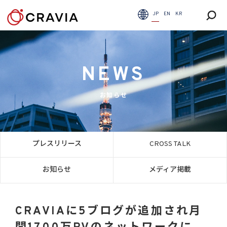
JP
EN
KR
NEWS
お知らせ
プレスリリース
CROSS TALK
お知らせ
メディア掲載
CRAVIAに5ブログが追加され月