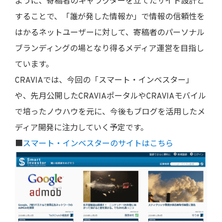
ように、寄稿者のキャラクターを立てたサイト設計と
することで、「誰が発した情報か」で情報の信頼性を
はかるネットユーザーに対して、寄稿者のパーソナル
ブランディングの場となり得るメディア運営を目指し
ています。
CRAVIAでは、今回の「スマート・インベスター」
や、先月公開したCRAVIAポータルやCRAVIAモバイル
で培ったノウハウを元に、今後もブログを活用したメ
ディア開発に注力していく予定です。
■
スマート・インベスターのサイトはこちら