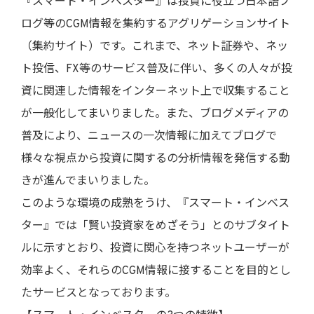
『スマート・インベスター』は投資に役立つ日本語ブ
ログ等のCGM情報を集約するアグリゲーションサイト
（集約サイト）です。これまで、ネット証券や、ネッ
ト投信、FX等のサービス普及に伴い、多くの人々が投
資に関連した情報をインターネット上で収集すること
が一般化してまいりました。また、ブログメディアの
普及により、ニュースの一次情報に加えてブログで
様々な視点から投資に関するの分析情報を発信する動
きが進んでまいりました。
このような環境の成熟をうけ、『スマート・インベス
ター』では「賢い投資家をめざそう」とのサブタイト
ルに示すとおり、投資に関心を持つネットユーザーが
効率よく、それらのCGM情報に接することを目的とし
たサービスとなっております。