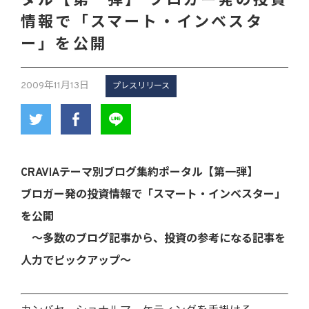
タル【第一弾】 ブロガー発の投資
情報で「スマート・インベスタ
ー」を公開
2009年11月13日
プレスリリース
CRAVIAテーマ別ブログ集約ポータル【第一弾】
ブロガー発の投資情報で「スマート・インベスター」
を公開
～多数のブログ記事から、投資の参考になる記事を
人力でピックアップ～