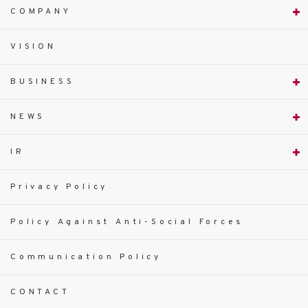
COMPANY
VISION
BUSINESS
NEWS
IR
Privacy Policy
Policy Against Anti-Social Forces
Communication Policy
CONTACT