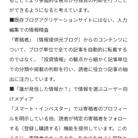
ることでより多面的な視点から投資の判断を行うこと
ができるようになると考えています。
■既存ブログアグリゲーションサイトにはない、人力
編集での情報精査
「寄稿者」（情報提供元ブログ）からのコンテンツに
ついて、ブログ単位で全ての記事を自動的に転載する
のではなく、「投資情報」の観点から細かく記事単位
での分類や掲載の判断を行い、読者に役立つ記事の抽
出に注力しています。
■「誰が発信した情報か？」で情報を選ぶユーザー向
けメディア
「スマート・インベスター」では寄稿者のプロフィー
ルを明示している他、読者が特定の寄稿者をフォロー
する（登録し購読する）機能を提供しています。この