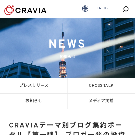
JP
EN
KR
NEWS
お知らせ
プレスリリース
CROSS TALK
お知らせ
メディア掲載
CRAVIAテーマ別ブログ集約ポー