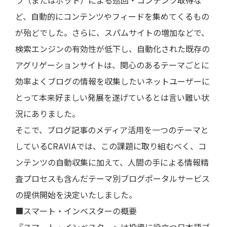
ラ（またはボット）による巡回・コンテンツ取得な
ど、自動的にコンテンツやフィードを集めてくるもの
が殆どでした。さらに、スパムサイトの増加などで、
検索エンジンの有効性が低下し、自動化された既存の
アグリゲーションサイトは、関心のあるテーマごとに
効率よくブログの情報を収集したいネットユーザーに
とって本来好ましい発展を遂げているとは言い難い状
況にありました。
そこで、ブログ記事のメディア活用を一つのテーマと
しているCRAVIAでは、この課題に取り組むべく、コ
ンテンツの自動収集に加えて、人間の手による情報精
査プロセスも含んだテーマ別ブログポータルサービス
の提供開始を決定いたしました。
■スマート・インベスターの概要