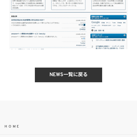
NEWS一覧に戻る
HOME