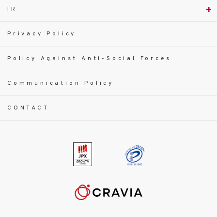
IR
Privacy Policy
Policy Against Anti-Social Forces
Communication Policy
CONTACT