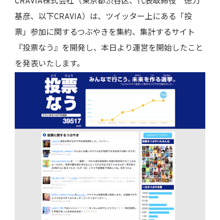
CRAVIA株式会社（東京都渋谷区、代表取締役 徳力
基彦、以下CRAVIA）は、ツイッター上にある「投
票」参加に関するつぶやきを集約、集計するサイト
『投票なう』を開発し、本日より運営を開始したこと
を発表いたします。