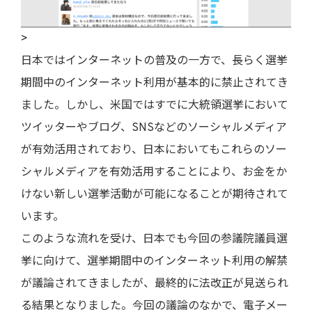
>
日本ではインターネットの普及の一方で、長らく選挙
期間中のインターネット利用が基本的に禁止されてき
ました。しかし、米国ではすでに大統領選挙において
ツイッターやブログ、SNSなどのソーシャルメディア
が有効活用されており、日本においてもこれらのソー
シャルメディアを有効活用することにより、お金をか
けない新しい選挙活動が可能になることが期待されて
います。
このような流れを受け、日本でも今回の参議院議員選
挙に向けて、選挙期間中のインターネット利用の解禁
が議論されてきましたが、最終的に法改正が見送られ
る結果となりました。今回の議論のなかで、電子メー