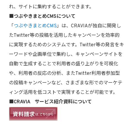
れ、サイトに集約することができます。
■つぶやきまとめCMSについて
「
つぶやきまとめCMS
」は、CRAVIAが独自に開発し
たTwitter等の投稿を活用したキャンペーンを効率的
に実現するためのシステムです。Twitter等の発言をキ
ーワードや企画単位で集約し、キャンペーンサイトを
自動で生成することで利用者の盛り上がりを可視化
や、利用者の反応の分析、またTwitter利用者参加型
の投稿キャンペーンなど、さまざまな形でのマーケテ
ィング活用を低コストで実現することが可能です。
■CRAVIA サービス紹介資料について