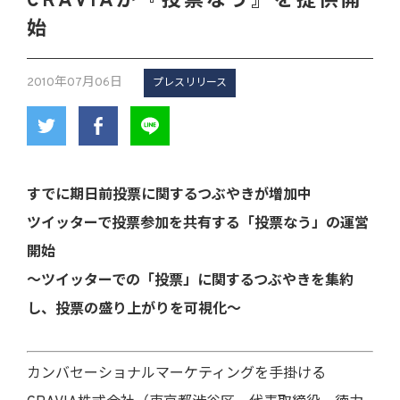
CRAVIAが『投票なう』を提供開
始
2010年07月06日
プレスリリース
すでに期日前投票に関するつぶやきが増加中
ツイッターで投票参加を共有する「投票なう」の運営
開始
～ツイッターでの「投票」に関するつぶやきを集約
し、投票の盛り上がりを可視化～
カンバセーショナルマーケティングを手掛ける