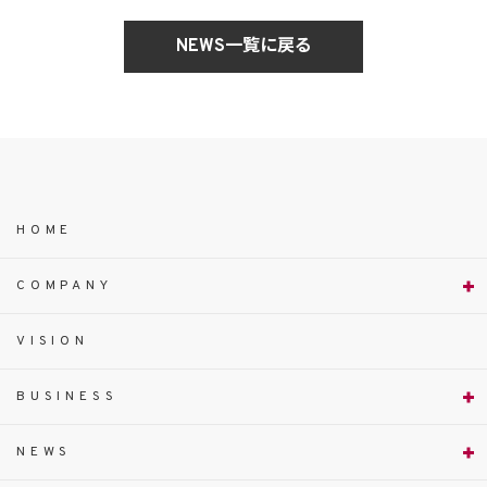
NEWS一覧に戻る
HOME
COMPANY
VISION
BUSINESS
NEWS