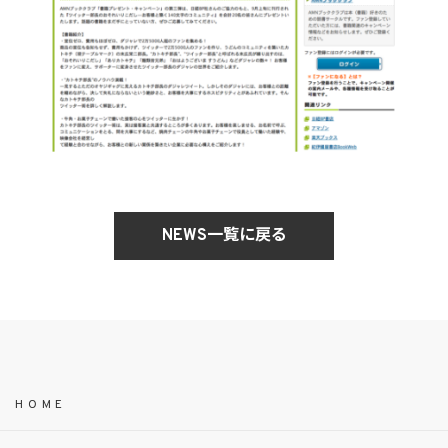
NEWS一覧に戻る
HOME