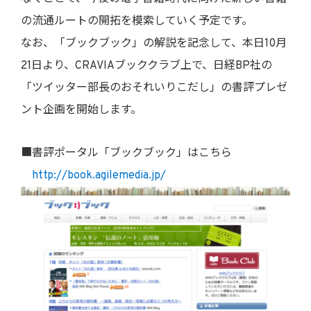
の流通ルートの開拓を模索していく予定です。
なお、「ブックブック」の解説を記念して、本日10月
21日より、CRAVIAブッククラブ上で、日経BP社の
「ツイッター部長のおそれいりこだし」の書評プレゼ
ント企画を開始します。
■書評ポータル「ブックブック」はこちら
http://book.agilemedia.jp/