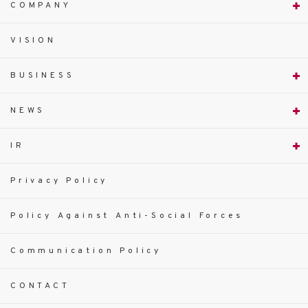
COMPANY
VISION
BUSINESS
NEWS
IR
Privacy Policy
Policy Against Anti-Social Forces
Communication Policy
CONTACT