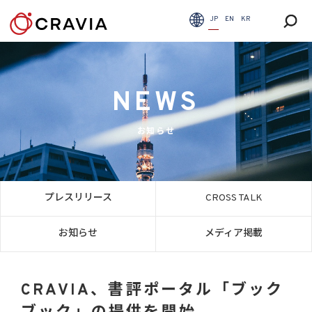
JP
EN
KR
NEWS
お知らせ
プレスリリース
CROSS TALK
お知らせ
メディア掲載
CRAVIA、書評ポータル「ブック