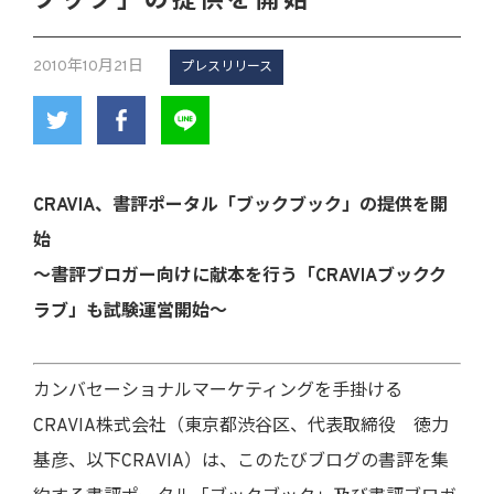
ブック」の提供を開始
2010年10月21日
プレスリリース
CRAVIA、書評ポータル「ブックブック」の提供を開
始
～書評ブロガー向けに献本を行う「CRAVIAブックク
ラブ」も試験運営開始～
カンバセーショナルマーケティングを手掛ける
CRAVIA株式会社（東京都渋谷区、代表取締役 徳力
基彦、以下CRAVIA）は、このたびブログの書評を集