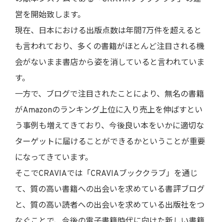
営を開始致します。
現在、日本における出版点数は年間7万件を超えると
も言われており、多くの書籍がほとんど注目される機
会がないまま書店から姿を消していると言われていま
す。
一方で、ブログで注目されたことにより、無名の書籍
がAmazonのランキング上位に入り売上を伸ばすとい
う事例も増えてきており、今後良い本をいかに適切な
ターゲットに届けることができるかということが重要
になってきています。
そこでCRAVIAでは「CRAVIAブッククラブ」を通じ
て、質の高い書籍への出会いを求めている書評ブログ
と、質の高い読者への出会いを求めている出版社をつ
なぐことで、今後の電子書籍時代に向けた新しい書籍