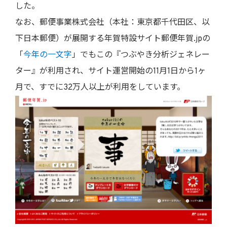
した。
なお、郵便事業株式会社（本社：東京都千代田区、以
下日本郵便）が展開する年賀特設サイト郵便年賀.jpの
「
今年の一文字
」でもこの『つぶやき分析ジェネレー
ター』が利用され、サイト運営開始の11月1日から1ヶ
月で、すでに32万人以上が利用をしています。