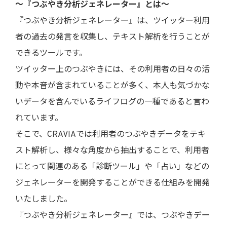
～『つぶやき分析ジェネレーター』とは～
『つぶやき分析ジェネレーター』は、ツイッター利用
者の過去の発言を収集し、テキスト解析を行うことが
できるツールです。
ツイッター上のつぶやきには、その利用者の日々の活
動や本音が含まれていることが多く、本人も気づかな
いデータを含んでいるライフログの一種であると言わ
れています。
そこで、CRAVIAでは利用者のつぶやきデータをテキ
スト解析し、様々な角度から抽出することで、利用者
にとって関連のある「診断ツール」や「占い」などの
ジェネレーターを開発することができる仕組みを開発
いたしました。
『つぶやき分析ジェネレーター』では、つぶやきデー