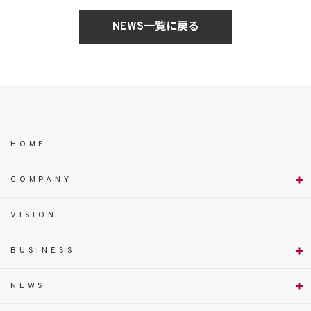
NEWS一覧に戻る
HOME
COMPANY
VISION
BUSINESS
NEWS