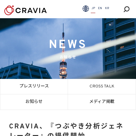
JP
EN
KR
NEWS
お知らせ
プレスリリース
CROSS TALK
お知らせ
メディア掲載
CRAVIA、『つぶやき分析ジェネ