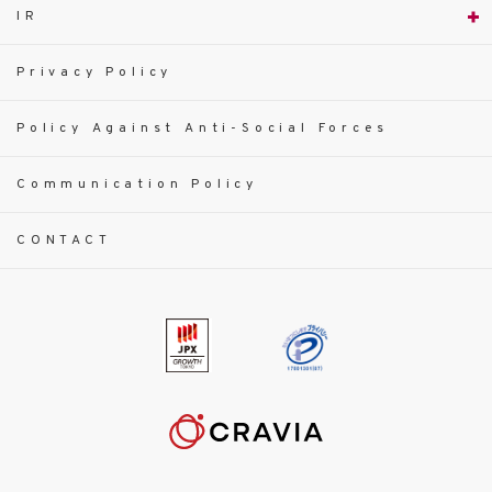
IR
Privacy Policy
Policy Against Anti-Social Forces
Communication Policy
CONTACT