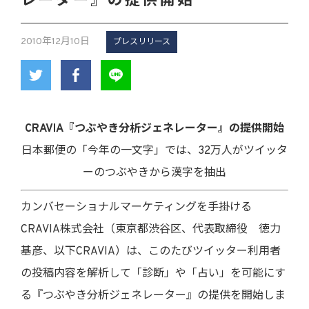
レーター』の提供開始
2010年12月10日
プレスリリース
CRAVIA『つぶやき分析ジェネレーター』の提供開始
日本郵便の「今年の一文字」では、32万人がツイッタ
ーのつぶやきから漢字を抽出
カンバセーショナルマーケティングを手掛ける
CRAVIA株式会社（東京都渋谷区、代表取締役 徳力
基彦、以下CRAVIA）は、このたびツイッター利用者
の投稿内容を解析して「診断」や「占い」を可能にす
る『つぶやき分析ジェネレーター』の提供を開始しま