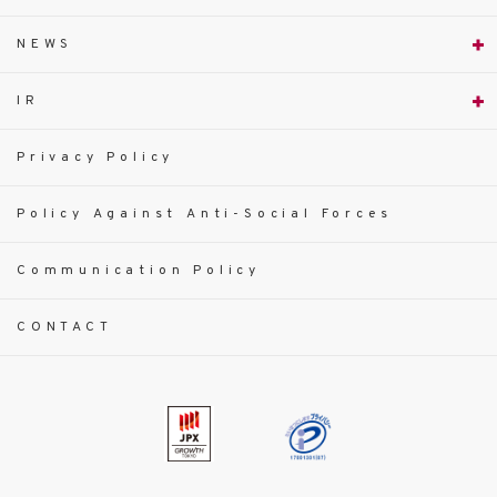
NEWS
IR
Privacy Policy
Policy Against Anti-Social Forces
Communication Policy
CONTACT