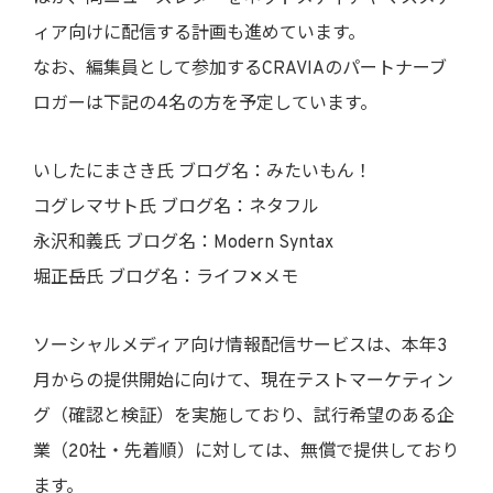
ィア向けに配信する計画も進めています。
なお、編集員として参加するCRAVIAのパートナーブ
ロガーは下記の4名の方を予定しています。
いしたにまさき氏 ブログ名：みたいもん！
コグレマサト氏 ブログ名：ネタフル
永沢和義氏 ブログ名：Modern Syntax
堀正岳氏 ブログ名：ライフ✕メモ
ソーシャルメディア向け情報配信サービスは、本年3
月からの提供開始に向けて、現在テストマーケティン
グ（確認と検証）を実施しており、試行希望のある企
業（20社・先着順）に対しては、無償で提供しており
ます。