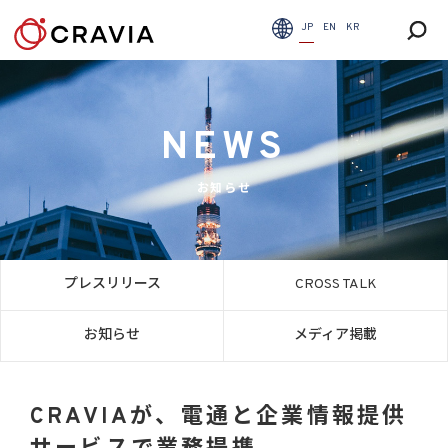
JP
EN
KR
NEWS
お知らせ
プレスリリース
CROSS TALK
お知らせ
メディア掲載
CRAVIAが、電通と企業情報提供