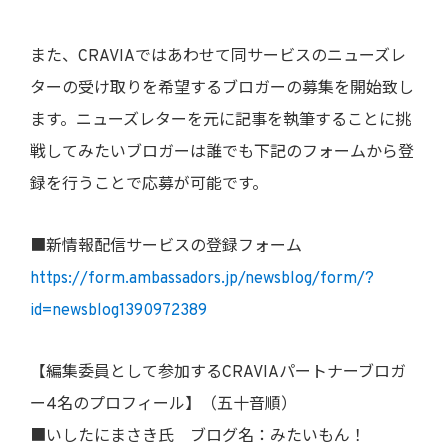
また、CRAVIAではあわせて同サービスのニューズレ
ターの受け取りを希望するブロガーの募集を開始致し
ます。ニューズレターを元に記事を執筆することに挑
戦してみたいブロガーは誰でも下記のフォームから登
録を行うことで応募が可能です。
■新情報配信サービスの登録フォーム
https://form.ambassadors.jp/newsblog/form/?
id=newsblog1390972389
【編集委員として参加するCRAVIAパートナーブロガ
ー4名のプロフィール】（五十音順）
■いしたにまさき氏 ブログ名：みたいもん！