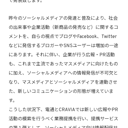
で発表致します。
昨今のソーシャルメディアの発達と普及により、社会
の出来事や企業活動（新商品の発売など）に関するコ
メントを、自らの視点でブログやFacebook、Twitter
などに発信するブロガーやSNSユーザーは増加の一途
にあります。それに伴い、企業が行う広報・PR活動
も、これまで主流であったマスメディアに向けたもの
に加え、ソーシャルメディアへの情報発信が不可欠と
なり、マスメディアとソーシャルメディアを連動させ
た、新しいコミュニケーションの形態が増えていま
す。
こうした状況下、電通とCRAVIAでは新しい広報やPR
活動の模索を行うべく業務提携を行い、提携サービス