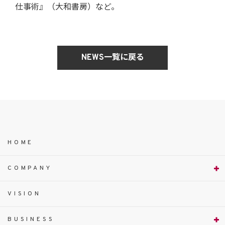
仕事術』（大和書房）など。
NEWS一覧に戻る
HOME
COMPANY
VISION
BUSINESS