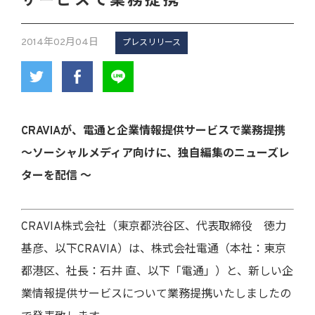
サービスで業務提携
2014年02月04日
プレスリリース
CRAVIAが、電通と企業情報提供サービスで業務提携
～ソーシャルメディア向けに、独自編集のニューズレ
ターを配信 ～
CRAVIA株式会社（東京都渋谷区、代表取締役 徳力
基彦、以下CRAVIA）は、株式会社電通（本社：東京
都港区、社長：石井 直、以下「電通」）と、新しい企
業情報提供サービスについて業務提携いたしましたの