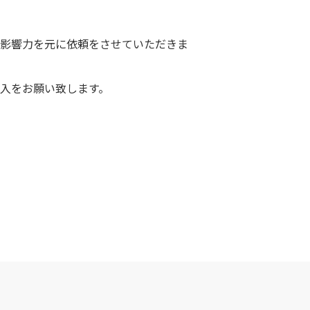
マや影響力を元に依頼をさせていただきま
入をお願い致します。