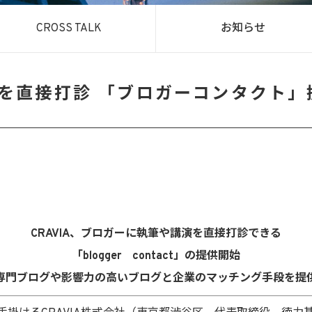
CROSS TALK
お知らせ
を直接打診 「ブロガーコンタクト」
CRAVIA、ブロガーに執筆や講演を直接打診できる
「blogger contact」の提供開始
専門ブログや影響力の高いブログと企業のマッチング手段を提