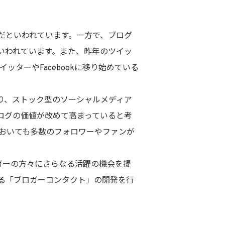
だといわれています。一方で、ブログ
いわれています。また、昨年のツイッ
ッターやFacebookに移り始めている
より、ストック型のソーシャルメディア
ログの価値が改めて高まっていると考
においても多数のフォロワーやファンが
ガーの方々にさらなる活躍の機会を提
る「ブロガーコンタクト」の開発を行