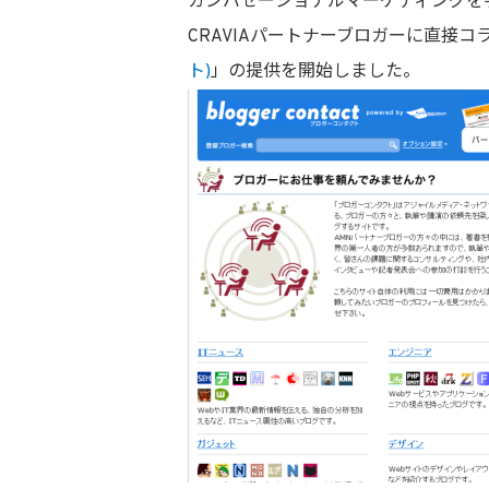
カンバセーショナルマーケティングを手
CRAVIAパートナーブロガーに直接
ト)
」の提供を開始しました。