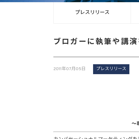
プレスリリース
ブロガーに執筆や講演
2011年07月05日
プレスリリース
～