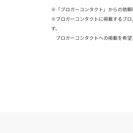
※「ブロガーコンタクト」からの依頼
※ブロガーコンタクトに掲載するブロガ
す。
ブロガーコンタクトへの掲載を希望