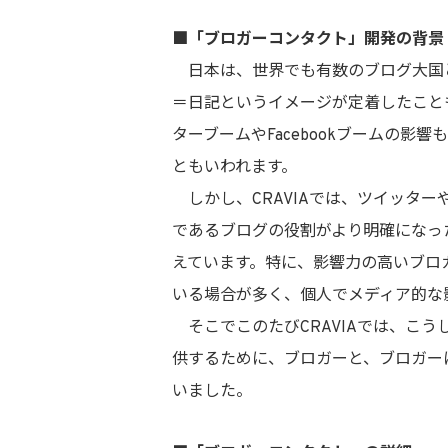
■「ブロガーコンタクト」開発の背景
日本は、世界でも有数のブログ大国と
＝日記というイメージが定着したこと
ターブームやFacebookブームの影
ともいわれます。
しかし、CRAVIAでは、ツイッター
であるブログの役割がより明確になっ
えています。特に、影響力の高いブロガ
いる場合が多く、個人でメディア的な
そこでこのたびCRAVIAでは、こ
供するために、ブロガーと、ブロガー
いました。