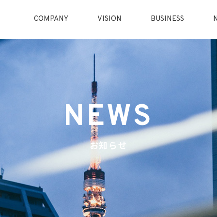
COMPANY
VISION
BUSINESS
NEWS
お知らせ