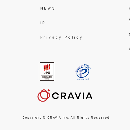
NEWS
IR
Privacy Policy
Copyright © CRAVIA Inc. All Rights Reserved.