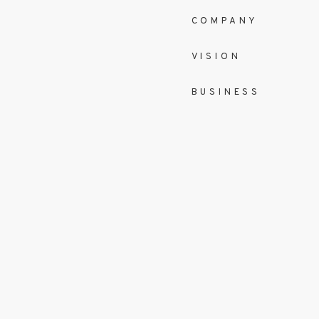
COMPANY
VISION
BUSINESS