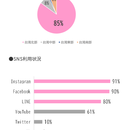
●SNS利用状況