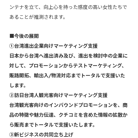
ンテナを立て、向上心を持った感度の高い女性たちで
あることが推測されます。
■
今後の展開
①台湾進出企業向けマーケティング支援
日本から台湾へ進出済み及び、進出を検討中の企業に
対して、プロモーションからテストマーケティング、
販路開拓、輸出入/物流対応までトータルで支援いた
します。
②訪日台湾人観光客向けマーケティング支援
台湾観光客向けのインバウンドプロモーションを、商
品の特徴や魅力伝達、クチコミを含めた情報の拡散か
ら販売までトータルで支援いたします。
③新ビジネスの共同立ち上げ