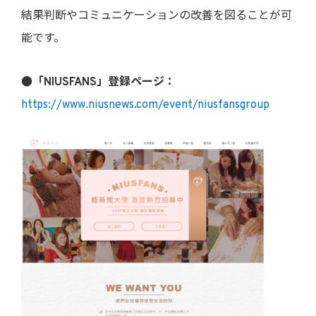
結果判断やコミュニケーションの改善を図ることが可
能です。
●「NIUSFANS」登録ページ：
https://www.niusnews.com/event/niusfansgroup