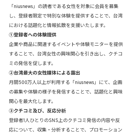
「niusnews」の読者である女性を対象に会員を募集
し、登録者限定で特別な体験を提供することで、台湾
における話題化と情報拡散を支援いたします。
①登録者への体験提供
企業や商品に関連するイベントや体験モニターを提供
することで、台湾女性の興味関心を引き出し、クチコ
ミの発信を促します。
②台湾最大の女性媒体による露出
月間500万人以上が利用する「niusnews」にて、企画
の募集や体験の様子を発信することで、話題化と興味
関心を最大化します。
③クチコミ及び、反応分析
登録者1人ひとりのSNS上のクチコミ発信の内容や反
応について、収集・分析することで、プロモーション