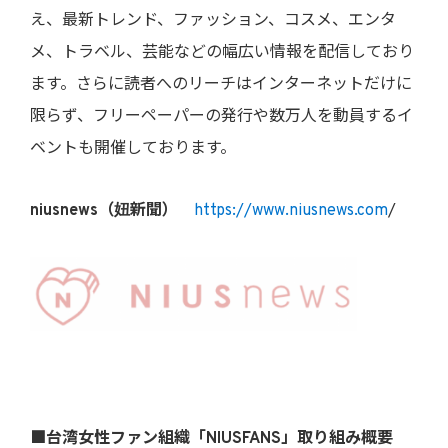
え、最新トレンド、ファッション、コスメ、エンタ
メ、トラベル、芸能などの幅広い情報を配信しており
ます。さらに読者へのリーチはインターネットだけに
限らず、フリーペーパーの発行や数万人を動員するイ
ベントも開催しております。
niusnews（妞新聞）
https://www.niusnews.com
/
■台湾女性ファン組織「NIUSFANS」取り組み概要