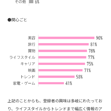
●関心ごと
上記のことからも、登録者の興味は多岐にわたってお
り、ライフスタイルからトレンドまで幅広く情報のア