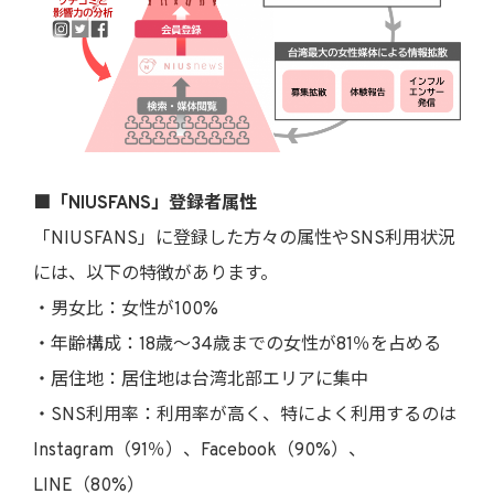
■「NIUSFANS」登録者属性
「NIUSFANS」に登録した方々の属性やSNS利用状況
には、以下の特徴があります。
・男女比：女性が100%
・年齢構成：18歳～34歳までの女性が81％を占める
・居住地：居住地は台湾北部エリアに集中
・SNS利用率：利用率が高く、特によく利用するのは
Instagram（91％）、Facebook（90%）、
LINE（80%）