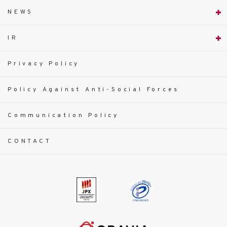
NEWS
IR
Privacy Policy
Policy Against Anti-Social Forces
Communication Policy
CONTACT