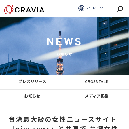
JP
EN
KR
NEWS
お知らせ
プレスリリース
CROSS TALK
お知らせ
メディア掲載
台湾最大級の女性ニュースサイト