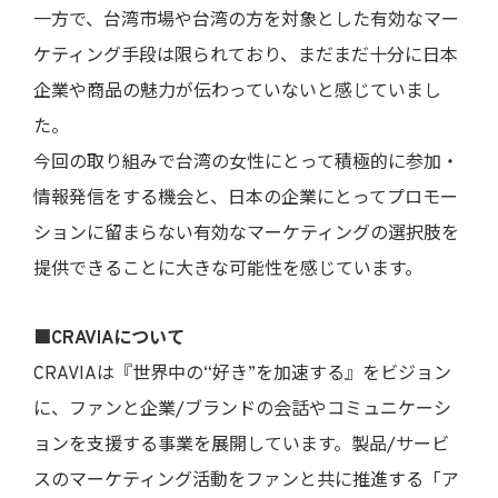
一方で、台湾市場や台湾の方を対象とした有効なマー
ケティング手段は限られており、まだまだ十分に日本
企業や商品の魅力が伝わっていないと感じていまし
た。
今回の取り組みで台湾の女性にとって積極的に参加・
情報発信をする機会と、日本の企業にとってプロモー
ションに留まらない有効なマーケティングの選択肢を
提供できることに大きな可能性を感じています。
■CRAVIAについて
CRAVIAは『世界中の“好き”を加速する』をビジョン
に、ファンと企業/ブランドの会話やコミュニケーシ
ョンを支援する事業を展開しています。製品/サービ
スのマーケティング活動をファンと共に推進する「ア