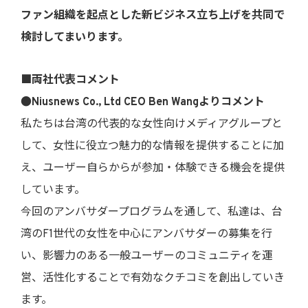
ファン組織を起点とした新ビジネス立ち上げを共同で
検討してまいります。
■両社代表コメント
●Niusnews Co., Ltd CEO
Ben Wang
よりコメント
私たちは台湾の代表的な女性向けメディアグループと
して、女性に役立つ魅力的な情報を提供することに加
え、ユーザー自らからが参加・体験できる機会を提供
しています。
今回のアンバサダープログラムを通して、私達は、台
湾のF1世代の女性を中心にアンバサダーの募集を行
い、影響力のある一般ユーザーのコミュニティを運
営、活性化することで有効なクチコミを創出していき
ます。