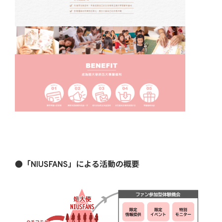
●「NIUSFANS」による活動の概要