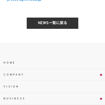
NEWS一覧に戻る
HOME
COMPANY
VISION
BUSINESS