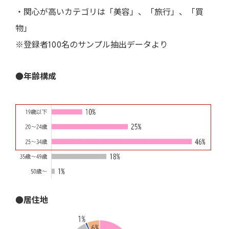
・関心が高いカテゴリは「美容」、「旅行」、「買
物」
※登録者100名のサンプル抽出データより
●年齢構成
●居住地