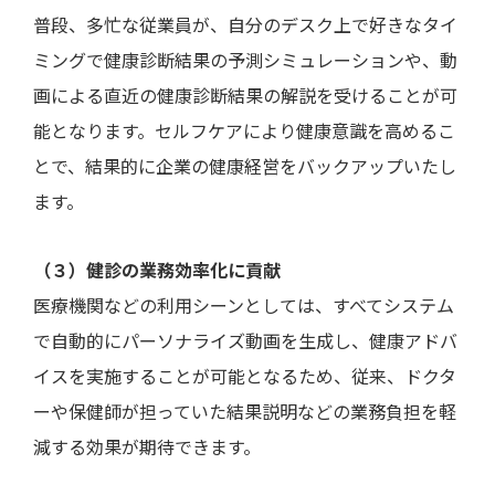
普段、多忙な従業員が、自分のデスク上で好きなタイ
ミングで健康診断結果の予測シミュレーションや、動
画による直近の健康診断結果の解説を受けることが可
能となります。セルフケアにより健康意識を高めるこ
とで、結果的に企業の健康経営をバックアップいたし
ます。
（３）健診の業務効率化に貢献
医療機関などの利用シーンとしては、すべてシステム
で自動的にパーソナライズ動画を生成し、健康アドバ
イスを実施することが可能となるため、従来、ドクタ
ーや保健師が担っていた結果説明などの業務負担を軽
減する効果が期待できます。