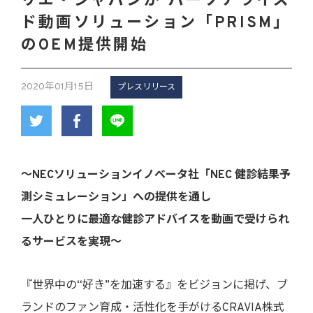
リエ・ジャパンが パーソナライズ
ド動画ソリューション「PRISM」
のOEM提供開始
2020年01月15日
プレスリリース
～NECソリューションイノベータ社「NEC 健診結果予
測シミュレーション」への提供を通し
一人ひとりに最適な健診アドバイスを動画で受けられ
るサービスを実現〜
『世界中の“好き”を加速する』をビジョンに掲げ、ブ
ランドのファン育成・活性化を手がけるCRAVIA株式