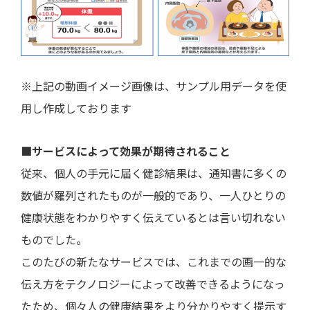
※上記の動画イメージ画像は、サンプル用データを使
用し作成しております
■サービスによって効果が期待されること
従来、個人の手元に届く健診結果は、通知書に多くの
数値が羅列されたものが一般的であり、一人ひとりの
健康状態をわかりやすく伝えているとは言い切れない
ものでした。
このたびの新たなサービスでは、これまでの画一的な
伝え方をテクノロジーによって改善できるようになっ
たため、個々人の健康結果をより分かりやすく提示す