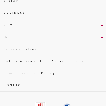
VISION
BUSINESS
NEWS
IR
Privacy Policy
Policy Against Anti-Social Forces
Communication Policy
CONTACT