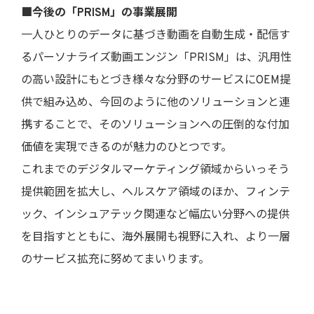
■今後の「PRISM」の事業展開
一人ひとりのデータに基づき動画を自動生成・配信す
るパーソナライズ動画エンジン「PRISM」は、汎用性
の高い設計にもとづき様々な分野のサービスにOEM提
供で組み込め、今回のように他のソリューションと連
携することで、そのソリューションへの圧倒的な付加
価値を実現できるのが魅力のひとつです。
これまでのデジタルマーケティング領域からいっそう
提供範囲を拡大し、ヘルスケア領域のほか、フィンテ
ック、インシュアテック関連など幅広い分野への提供
を目指すとともに、海外展開も視野に入れ、より一層
のサービス拡充に努めてまいります。