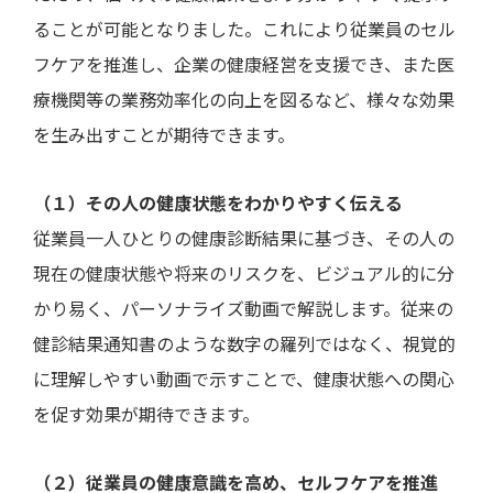
ることが可能となりました。これにより従業員のセル
フケアを推進し、企業の健康経営を支援でき、また医
療機関等の業務効率化の向上を図るなど、様々な効果
を生み出すことが期待できます。
（１）その人の健康状態をわかりやすく伝える
従業員一人ひとりの健康診断結果に基づき、その人の
現在の健康状態や将来のリスクを、ビジュアル的に分
かり易く、パーソナライズ動画で解説します。従来の
健診結果通知書のような数字の羅列ではなく、視覚的
に理解しやすい動画で示すことで、健康状態への関心
を促す効果が期待できます。
（２）従業員の健康意識を高め、セルフケアを推進