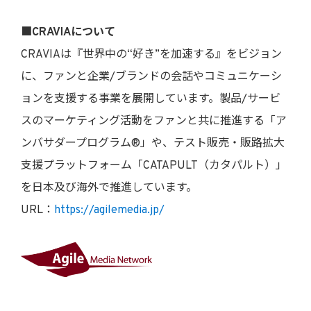
■CRAVIAについて
CRAVIAは『世界中の“好き”を加速する』をビジョン
に、ファンと企業/ブランドの会話やコミュニケーシ
ョンを支援する事業を展開しています。製品/サービ
スのマーケティング活動をファンと共に推進する「ア
ンバサダープログラム®」や、テスト販売・販路拡大
支援プラットフォーム「CATAPULT（カタパルト）」
を日本及び海外で推進しています。
URL：
https://agilemedia.jp/