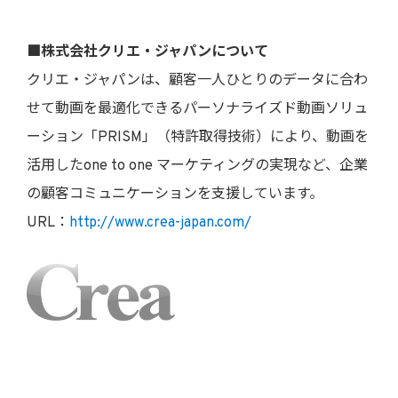
■株式会社クリエ・ジャパンについて
クリエ・ジャパンは、顧客一人ひとりのデータに合わ
せて動画を最適化できるパーソナライズド動画ソリュ
ーション「PRISM」（特許取得技術）により、動画を
活用したone to one マーケティングの実現など、企業
の顧客コミュニケーションを支援しています。
URL：
http://www.crea-japan.com/