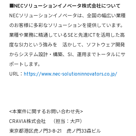
■NECソリューションイノベータ株式会社について
NECソリューションイノベータは、全国の幅広い業種
のお客様に多彩なソリューションを提供しています。
業種や業務に精通しているSEと先進ICTを活用した高
度なSI力という強みを 活かして、ソフトウェア開発
からシステム設計・構築、SI、運用までトータルにサ
ポートします。
URL：
https://www.nec-solutioninnovators.co.jp/
<本案件に関するお問い合わせ先>
CRAVIA株式会社 （担当：大戸）
東京都港区虎ノ門3-8-21 虎ノ門33森ビル