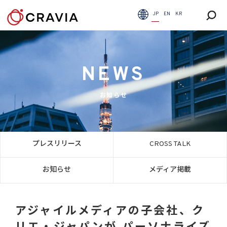
JP
EN
KR
NEWS
お知らせ
プレスリリース
CROSS TALK
お知らせ
メディア掲載
アジャイルメディアの子会社、ク