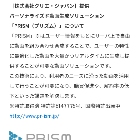
［株式会社クリエ・ジャパン］提供
パーソナライズド動画生成ソリューション
「PRISM（プリズム）」について
「PRISM」※はユーザー情報をもとにサーバ上で自由
に動画を組み合わせ合成することで、ユーザーの特性
に最適化した動画を大量かつリアルタイムに生成し提
供することが可能な動画ソリューションです。
この技術により、利用者のニーズに沿った動画を活用
して行うことが可能になり、購買促進や、解約率の低
下といった課題を解決します。
※特許取得済 特許第6147776号、国際特許出願中
http://www.pr-ism.jp/