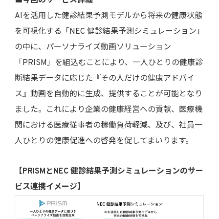
■今回のサービス詳細
AIを活用した健診結果予測モデルから将来の健康状態
を可視化する「NEC 健診結果予測シミュレーション」
の中に、パーソナライズ動画ソリューション
「PRISM」を組込むことにより、一人ひとりの健康診
断結果データに応じた『その人だけの健康アドバイ
ス』動画を自動的に生成、提供することが可能となり
ました。これにより企業の健康経営への貢献、医療機
関における医療従事者の稼働負荷軽減、及び、社員一
人ひとりの健康促進への啓発を促してまいります。
【PRISMとNEC 健診結果予測シミュレーションのサー
ビス連携イメージ】