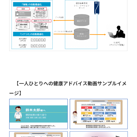
【一人ひとりへの健康アドバイス動画サンプルイメ
ージ】