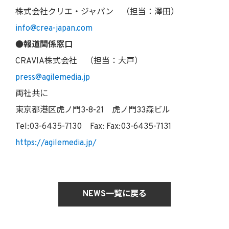
株式会社クリエ・ジャパン （担当：澤田）
info@crea-japan.com
●報道関係窓口
CRAVIA株式会社 （担当：大戸）
press@agilemedia.jp
両社共に
東京都港区虎ノ門3-8-21 虎ノ門33森ビル
Tel:03-6435-7130 Fax: Fax:03-6435-7131
https://agilemedia.jp/
NEWS一覧に戻る