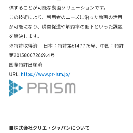
供することが可能な動画ソリューションです。
この技術により、利用者のニーズに沿った動画の活用
が可能になり、購買促進や解約率の低下といった課題
を解決します。
※特許取得済 日本：特許第6147776号、中国：特許
第201580072669.4号
国際特許出願済
URL:
https://www.pr-ism.jp/
■株式会社クリエ・ジャパンについて