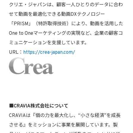
クリエ・ジャパンは、顧客一人ひとりのデータに合わ
せて動画を最適化できる動画DXテクノロジー
「PRISM」（特許取得技術）により、動画を活用した
One to Oneマーケティングの実現など、企業の顧客コ
ミュニケーションを支援しています。
URL：
https://crea-japan.com/
■CRAVIA株式会社について
CRAVIAは『個の力を最大化し、“小さな経済”を成長
させる』をミッションに事業を展開しています。製