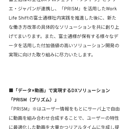
エ・ジャパンが連携し、「PRISM」を活用したWork
Life Shiftの富士通様社内実践を推進した後に、新た
な働き方改革の具体的なソリューションを共に創り上
げてまいります。また、富士通様が保有する様々なデ
ータを活用した付加価値の高いソリューション開発の
実現に向けた取り組みに尽力いたします。
■「データ×動画」で実現するDXソリューション
「PRISM（プリズム）」
「PRISM」※はユーザー情報をもとにサーバ上で自由
に動画を組み合わせ合成することで、ユーザーの特性
に最適化した動画を大量かつリアルタイムに生成し提