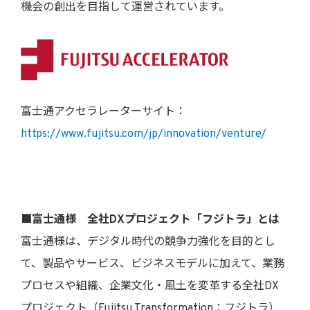
機会の創出を目指して運営されています。
富士通アクセラレーターサイト：
https://www.fujitsu.com/jp/innovation/venture/
■富士通様 全社DXプロジェクト「フジトラ」とは
富士通様は、デジタル時代の競争力強化を目的とし
て、製品やサービス、ビジネスモデルに加えて、業務
プロセスや組織、企業文化・風土を変革する全社DX
プロジェクト（Fujitsu Transformation：フジトラ）