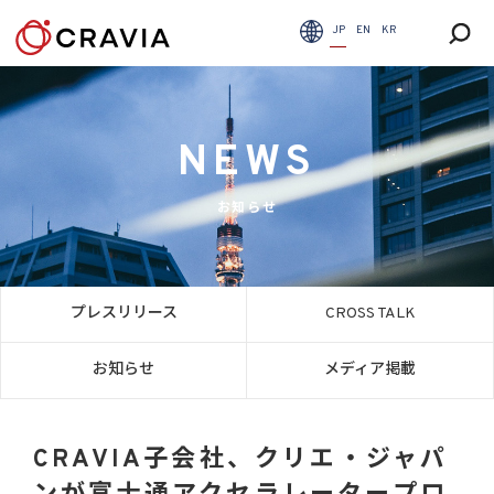
JP
EN
KR
NEWS
お知らせ
プレスリリース
CROSS TALK
お知らせ
メディア掲載
CRAVIA子会社、クリエ・ジャパ