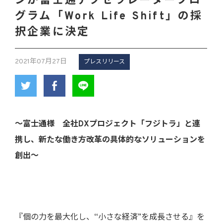
ンが富士通アクセラレータープロ
グラム「Work Life Shift」の採
択企業に決定
2021年07月27日
プレスリリース
～富士通様 全社DXプロジェクト「フジトラ」と連
携し、新たな働き方改革の具体的なソリューションを
創出～
『個の力を最大化し、“小さな経済”を成長させる』を