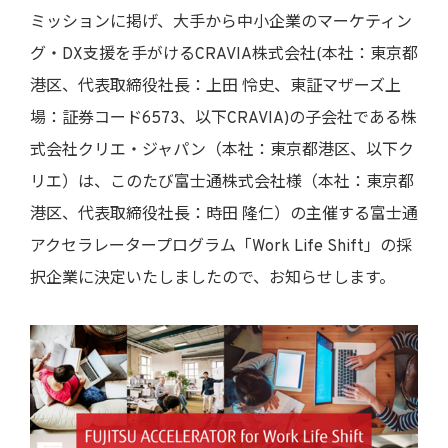
ミッションに掲げ、大手から中小企業のマーケティン
グ・DX支援を手がけるCRAVIA株式会社(本社：東京都
港区、代表取締役社長：上田 怜史、東証マザーズ上
場：証券コード6573、以下CRAVIA)の子会社である株
式会社クリエ・ジャパン（本社：東京都港区、以下ク
リエ）は、このたび富士通株式会社様（本社：東京都
港区、代表取締役社長：時田 隆仁）の主催する富士通
アクセラレータープログラム「Work Life Shift」の採
択企業に決定いたしましたので、お知らせします。