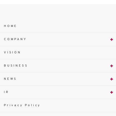
HOME
COMPANY
VISION
BUSINESS
NEWS
IR
Privacy Policy