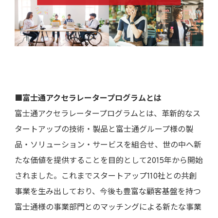
■富士通アクセラレータープログラムとは
富士通アクセラレータープログラムとは、革新的なス
タートアップの技術・製品と富士通グループ様の製
品・ソリューション・サービスを組合せ、世の中へ新
たな価値を提供することを目的として2015年から開始
されました。これまでスタートアップ110社との共創
事業を生み出しており、今後も豊富な顧客基盤を持つ
富士通様の事業部門とのマッチングによる新たな事業