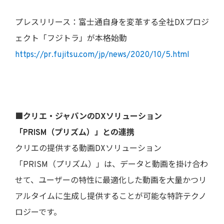
プレスリリース：富士通自身を変革する全社DXプロジ
ェクト「フジトラ」が本格始動
https://pr.fujitsu.com/jp/news/2020/10/5.html
■クリエ・ジャパンのDXソリューション
「PRISM（プリズム）」との連携
クリエの提供する動画DXソリューション
「PRISM（プリズム）」は、データと動画を掛け合わ
せて、ユーザーの特性に最適化した動画を大量かつリ
アルタイムに生成し提供することが可能な特許テクノ
ロジーです。