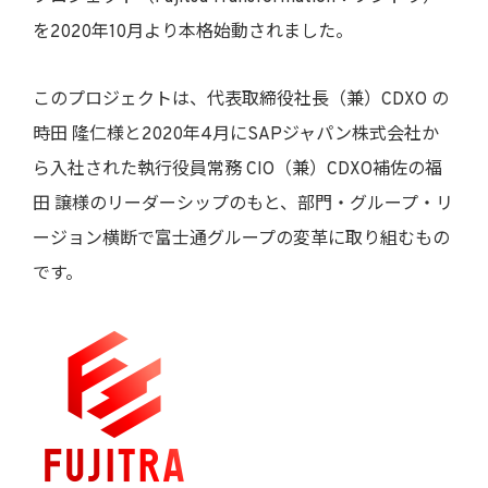
を2020年10月より本格始動されました。
このプロジェクトは、代表取締役社長（兼）CDXO の
時田 隆仁様と2020年4月にSAPジャパン株式会社か
ら入社された執行役員常務 CIO（兼）CDXO補佐の福
田 譲様のリーダーシップのもと、部門・グループ・リ
ージョン横断で富士通グループの変革に取り組むもの
です。