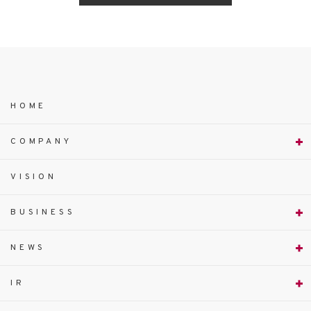
HOME
COMPANY
VISION
BUSINESS
NEWS
IR