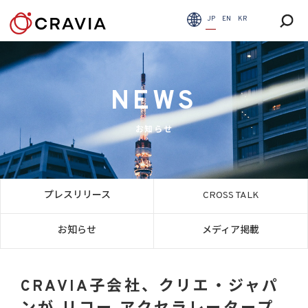
JP
EN
KR
NEWS
お知らせ
プレスリリース
CROSS TALK
お知らせ
メディア掲載
CRAVIA子会社、クリエ・ジャパ