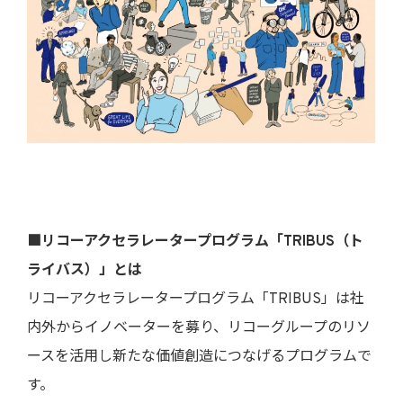
■リコーアクセラレータープログラム「TRIBUS（ト
ライバス）」とは
リコーアクセラレータープログラム「TRIBUS」は社
内外からイノベーターを募り、リコーグループのリソ
ースを活用し新たな価値創造につなげるプログラムで
す。