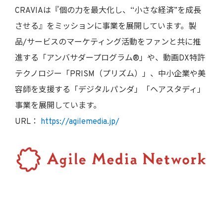
CRAVIAは『個の力を最大化し、“小さな経済”を成長
させる』をミッションに事業を展開しています。製
品/サービスのマーケティング活動をファンと共に推
進する「アンバサダープログラム®」や、動画DX特許
テクノロジー「PRISM（プリズム）」、中小企業や美
容師を支援する「デジタルパンダ」「ヘアスタディ」
事業を展開しています。
URL：
https://agilemedia.jp/