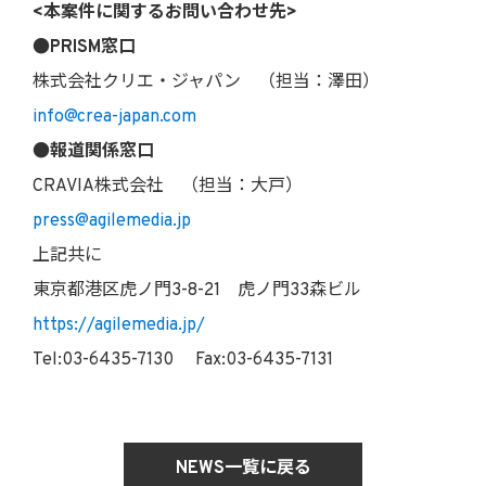
<本案件に関するお問い合わせ先>
●PRISM窓口
株式会社クリエ・ジャパン （担当：澤田）
info@crea-japan.com
●報道関係窓口
CRAVIA株式会社 （担当：大戸）
press@agilemedia.jp
上記共に
東京都港区虎ノ門3-8-21 虎ノ門33森ビル
https://agilemedia.jp/
Tel:03-6435-7130 Fax:03-6435-7131
NEWS一覧に戻る