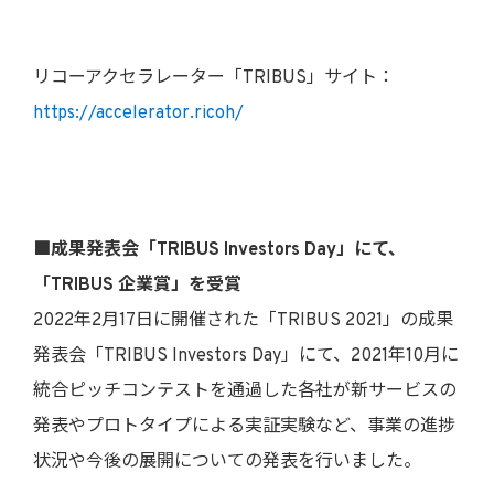
リコーアクセラレーター「TRIBUS」サイト：
https://accelerator.ricoh/
■成果発表会「TRIBUS Investors Day」にて、
「TRIBUS 企業賞」を受賞
2022年2月17日に開催された「TRIBUS 2021」の成果
発表会「TRIBUS Investors Day」にて、2021年10月に
統合ピッチコンテストを通過した各社が新サービスの
発表やプロトタイプによる実証実験など、事業の進捗
状況や今後の展開についての発表を行いました。