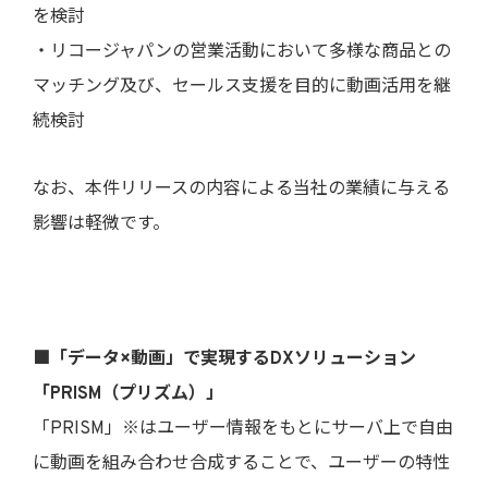
を検討
・リコージャパンの営業活動において多様な商品との
マッチング及び、セールス支援を目的に動画活用を継
続検討
なお、本件リリースの内容による当社の業績に与える
影響は軽微です。
■「データ×動画」で実現するDXソリューション
「PRISM（プリズム）」
「PRISM」※はユーザー情報をもとにサーバ上で自由
に動画を組み合わせ合成することで、ユーザーの特性