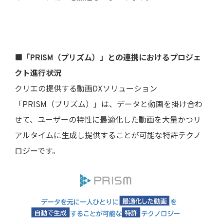
■「PRISM（プリズム）」との連携におけるプロジェ
クト進行状況
クリエの提供する動画DXソリューション
「PRISM（プリズム）」は、データと動画を掛け合わ
せて、ユーザーの特性に最適化した動画を大量かつリ
アルタイムに生成し提供することが可能な特許テクノ
ロジーです。