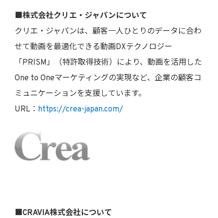
■株式会社クリエ・ジャパンについて
クリエ・ジャパンは、顧客一人ひとりのデータに合わ
せて動画を最適化できる動画DXテクノロジー
「PRISM」（特許取得技術）により、動画を活用した
One to Oneマーケティングの実現など、企業の顧客コ
ミュニケーションを支援しています。
URL：
https://crea-japan.com/
■CRAVIA株式会社について