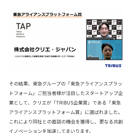
その結果、東急グループの「東急アライアンスプラッ
トフォーム」ご担当者様が注目したスタートアップ企
業として、クリエが「TRIBUS企業賞」である「東急
アライアンスプラットフォーム賞」に選ばれました。
これにより同社との面談の機会を獲得し、更なる共創
イノベーションを加速してまいります。