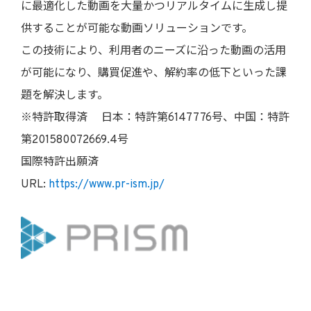
に最適化した動画を大量かつリアルタイムに生成し提
供することが可能な動画ソリューションです。
この技術により、利用者のニーズに沿った動画の活用
が可能になり、購買促進や、解約率の低下といった課
題を解決します。
※特許取得済 日本：特許第6147776号、中国：特許
第201580072669.4号
国際特許出願済
URL:
https://www.pr-ism.jp/