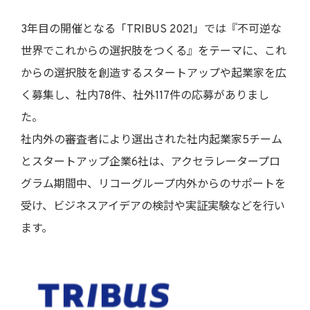
3年目の開催となる「TRIBUS 2021」では『不可逆な
世界でこれからの選択肢をつくる』をテーマに、これ
からの選択肢を創造するスタートアップや起業家を広
く募集し、社内78件、社外117件の応募がありまし
た。
社内外の審査者により選出された社内起業家5チーム
とスタートアップ企業6社は、アクセラレータープロ
グラム期間中、リコーグループ内外からのサポートを
受け、ビジネスアイデアの検討や実証実験などを行い
ます。