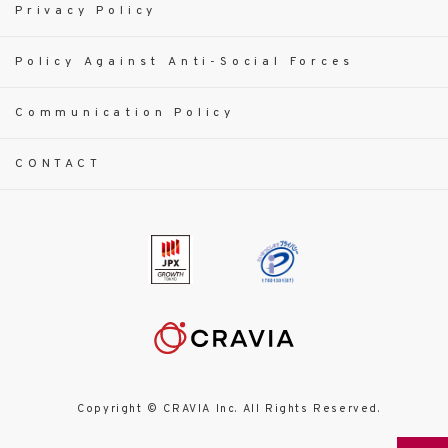
Privacy Policy
Policy Against Anti-Social Forces
Communication Policy
CONTACT
Copyright © CRAVIA Inc. All Rights Reserved.