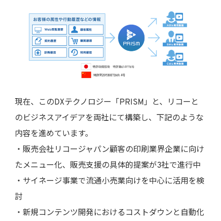
現在、このDXテクノロジー「PRISM」と、リコーと
のビジネスアイデアを両社にて構築し、下記のような
内容を進めています。
・販売会社リコージャパン顧客の印刷業界企業に向け
たメニュー化、販売支援の具体的提案が3社で進行中
・サイネージ事業で流通小売業向けを中心に活用を検
討
・新規コンテンツ開発におけるコストダウンと自動化