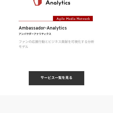
Ambassador-Analytics
アンバサダーアナリティクス
ファンの応援行動とビジネス貢献を可視化する分析
モデル
サービス一覧を見る