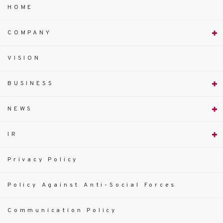
HOME
COMPANY
VISION
BUSINESS
NEWS
IR
Privacy Policy
Policy Against Anti-Social Forces
Communication Policy