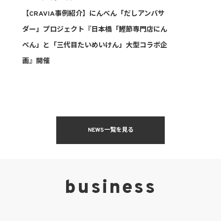
【CRAVIA事例紹介】にんべん「だしアンバサ
ダー」プロジェクト『日本橋「鰹節専門店にん
べん」と「三代目たいめいけん」大型コラボ企
画』開催
NEWS一覧を見る
business