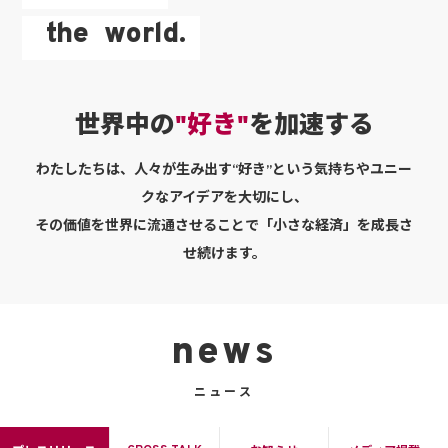
the
world.
世界中の
"好き"
を加速する
わたしたちは、人々が生み出す“好き”という気持ちやユニー
クなアイデアを大切にし、
その価値を世界に流通させることで「小さな経済」を成長さ
せ続けます。
news
ニュース