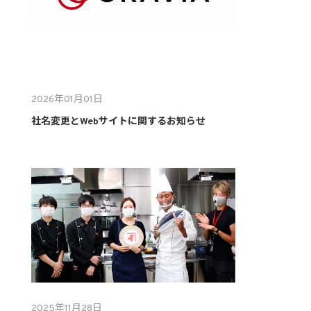
2026年01月01日
社名変更とWebサイトに関するお知らせ
2025年11月28日