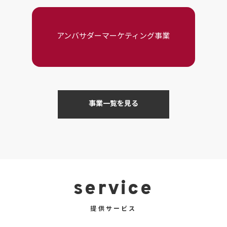
アンバサダーマーケティング事業
事業一覧を見る
service
提供サービス