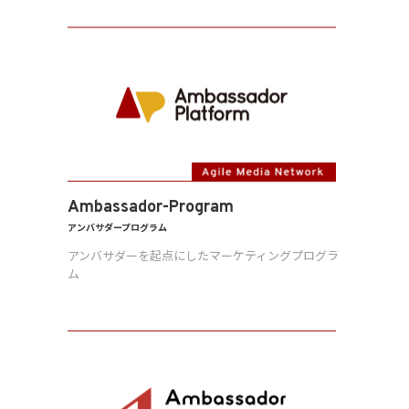
Ambassador-Program
アンバサダープログラム
アンバサダーを起点にしたマーケティングプログラ
ム